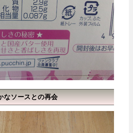
かなソースとの再会