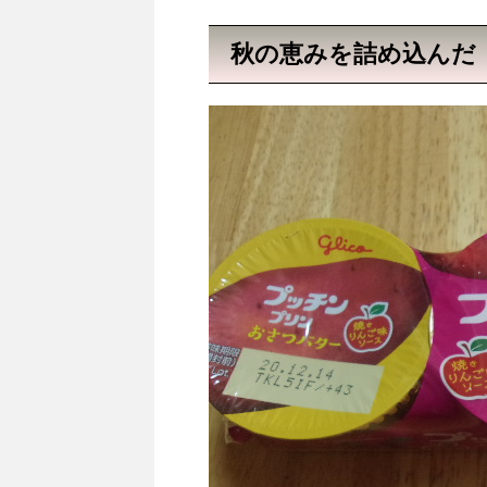
秋の恵みを詰め込んだ