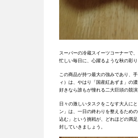
スーパーの冷蔵スイーツコーナーで、
忙しい毎日に、心躍るような秋の彩り
この商品が持つ最大の強みであり、手
ィ）は、やはり「国産紅あずま」の濃
好きなら誰もが憧れる二大巨頭の競演
日々の激しいタスクをこなす大人にと
ン」は、一日の終わりを整えるための
込む」という挑戦が、どれほどの満足
封していきましょう。