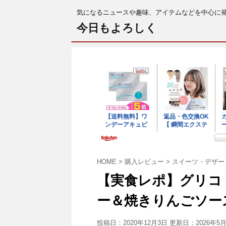
気になるニュースや趣味、アイテムなどを中心に
今日もよろしく
HOME
>
購入レビュー
>
スイーツ・デザー
【実食レポ】グリコ
ー＆焼きりんごソー
投稿日：2020年12月3日 更新日：
2026年5