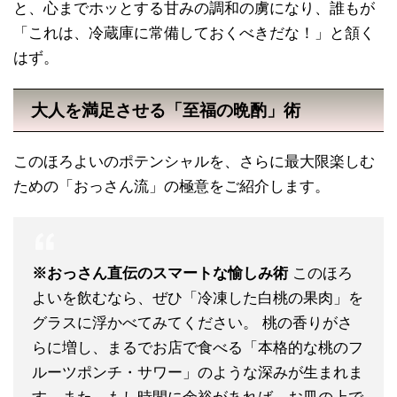
と、心までホッとする甘みの調和の虜になり、誰もが
「これは、冷蔵庫に常備しておくべきだな！」と頷く
はず。
大人を満足させる「至福の晩酌」術
このほろよいのポテンシャルを、さらに最大限楽しむ
ための「おっさん流」の極意をご紹介します。
※おっさん直伝のスマートな愉しみ術
このほろ
よいを飲むなら、ぜひ「冷凍した白桃の果肉」を
グラスに浮かべてみてください。 桃の香りがさ
らに増し、まるでお店で食べる「本格的な桃のフ
ルーツポンチ・サワー」のような深みが生まれま