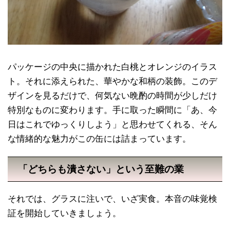
パッケージの中央に描かれた白桃とオレンジのイラス
ト。それに添えられた、華やかな和柄の装飾。このデ
ザインを見るだけで、何気ない晩酌の時間が少しだけ
特別なものに変わります。手に取った瞬間に「あ、今
日はこれでゆっくりしよう」と思わせてくれる、そん
な情緒的な魅力がこの缶には詰まっています。
「どちらも潰さない」という至難の業
それでは、グラスに注いで、いざ実食。本音の味覚検
証を開始していきましょう。