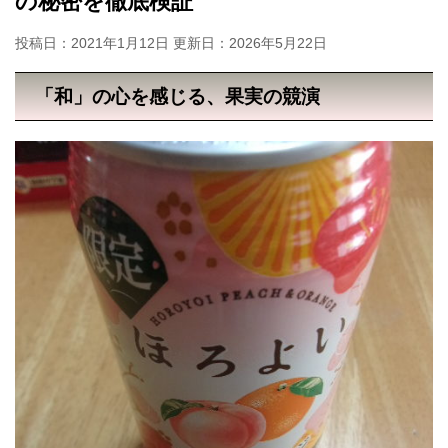
の秘密を徹底検証
投稿日：2021年1月12日 更新日：
2026年5月22日
「和」の心を感じる、果実の競演