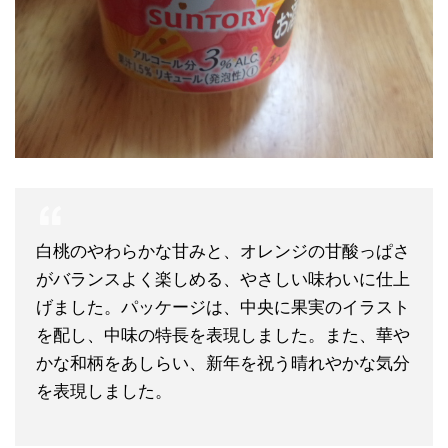
白桃のやわらかな甘みと、オレンジの甘酸っぱさ
がバランスよく楽しめる、やさしい味わいに仕上
げました。パッケージは、中央に果実のイラスト
を配し、中味の特長を表現しました。また、華や
かな和柄をあしらい、新年を祝う晴れやかな気分
を表現しました。