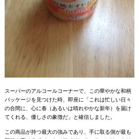
スーパーのアルコールコーナーで、この華やかな和柄
パッケージを見つけた時、即座に「これは忙しい日々
の合間に、心に春（あるいは晴れやかな新年）を届け
てくれる、優しさの象徴だ」と確信しました。
この商品が持つ最大の強みであり、手に取る側が最も