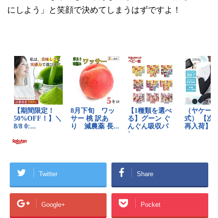
にしよう」と笑顔で決めてしまうはずですよ！
Twitter
Share
Google+
Pocket