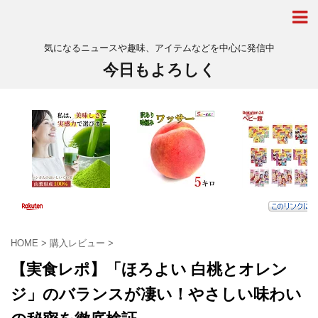
気になるニュースや趣味、アイテムなどを中心に発信中
今日もよろしく
HOME
>
購入レビュー
>
【実食レポ】「ほろよい 白桃とオレン
ジ」のバランスが凄い！やさしい味わい