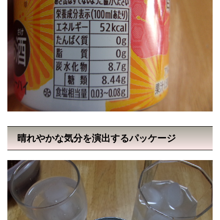
晴れやかな気分を演出するパッケージ