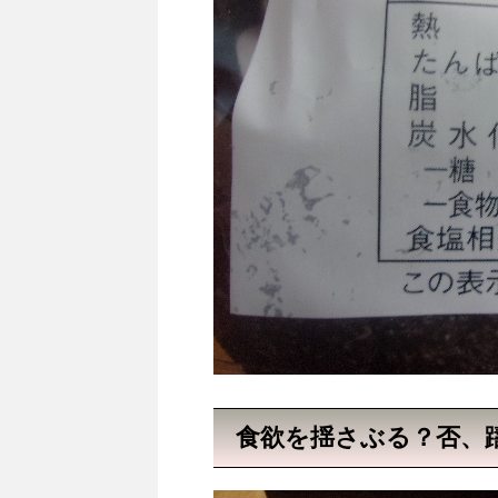
食欲を揺さぶる？否、