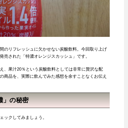
間のリフレッシュに欠かせない炭酸飲料。今回取り上げ
発売された「特濃オレンジスカッシュ」です。
え、果汁20％という炭酸飲料としては非常に贅沢な配
の商品を、実際に飲んでみた感想を余すことなくお伝え
特濃」の秘密
ェックしてみましょう。