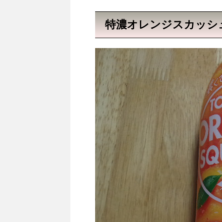
特濃オレンジスカッシ