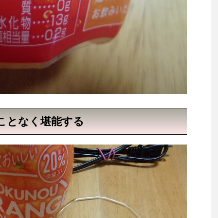
ことなく堪能する