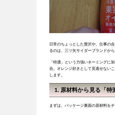
日常のちょっとした贅沢や、仕事の合
るのは、三ツ矢サイダーブランドから
「特濃」という力強いネーミングに加
合。オレンジ好きとして見逃せないこ
します。
1. 原材料から見る「
まずは、パッケージ裏面の原材料をチ