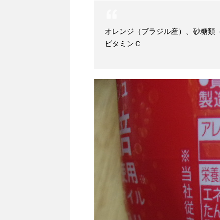
オレンジ（ブラジル産）、砂糖類
ビタミンＣ