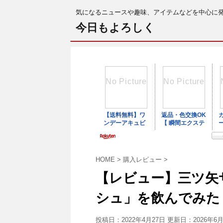
気になるニュースや趣味、アイテムなどを中心に
今日もよろしく
HOME
>
購入レビュー
>
【レビュー】三ツ矢
シュ」を飲んでみた
投稿日：2022年4月27日 更新日：
2026年6