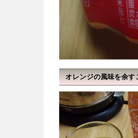
オレンジの風味を余す