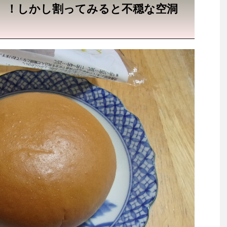
」！しかし割ってみると不穏な空洞