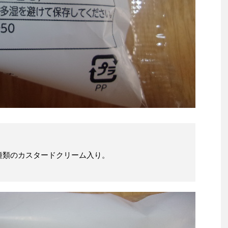
種類のカスタードクリーム入り。