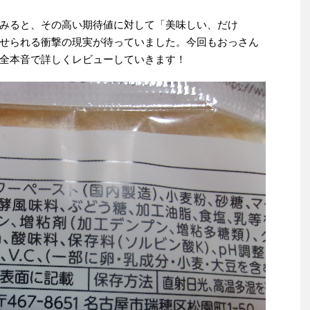
みると、その高い期待値に対して「美味しい、だけ
せられる衝撃の現実が待っていました。今回もおっさん
全本音で詳しくレビューしていきます！