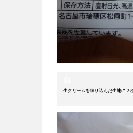
生クリームを練り込んだ生地に２