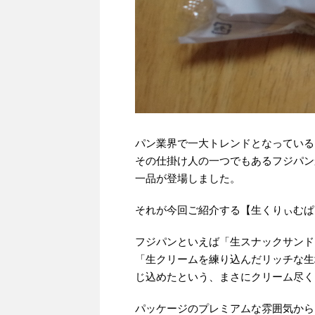
パン業界で一大トレンドとなっている
その仕掛け人の一つでもあるフジパン
一品が登場しました。
それが今回ご紹介する【生くりぃむぱ
フジパンといえば「生スナックサンド
「生クリームを練り込んだリッチな生
じ込めたという、まさにクリーム尽く
パッケージのプレミアムな雰囲気から