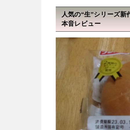
人気の“生”シリーズ
本音レビュー