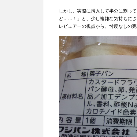
しかし、実際に購入して半分に割って
ど……！」と、少し複雑な気持ちにさ
レビュアーの視点から、忖度なしの完