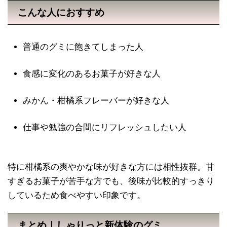
こんな人におすすめ
普通のグミに飽きてしまった人
食感に変化のあるお菓子が好きな人
みかん・柑橘系フレーバーが好きな人
仕事や勉強の合間にリフレッシュしたい人
特に柑橘系の爽やかな味が好きな方には相性抜群。甘
すぎるお菓子が苦手な方でも、後味が比較的すっきり
しているため食べやすい印象です。
まとめ｜しゃりっと新体験のグミ