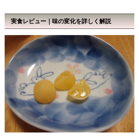
実食レビュー｜味の変化を詳しく解説