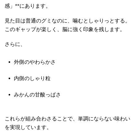
感」**にあります。
見た目は普通のグミなのに、噛むとしゃりっとする。
このギャップが楽しく、脳に強く印象を残します。
さらに、
外側のやわらかさ
内側のしゃり粒
みかんの甘酸っぱさ
これらが組み合わさることで、単調にならない味わい
を実現しています。