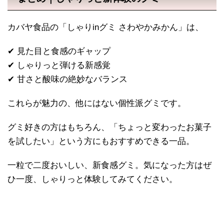
カバヤ食品の「しゃりinグミ さわやかみかん」は、
✔ 見た目と食感のギャップ
✔ しゃりっと弾ける新感覚
✔ 甘さと酸味の絶妙なバランス
これらが魅力の、他にはない個性派グミです。
グミ好きの方はもちろん、「ちょっと変わったお菓子
を試したい」という方にもおすすめできる一品。
一粒で二度おいしい、新食感グミ。気になった方はぜ
ひ一度、しゃりっと体験してみてください。