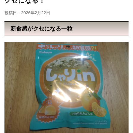
クセになる！
投稿日：
2026年2月22日
新食感がクセになる一粒