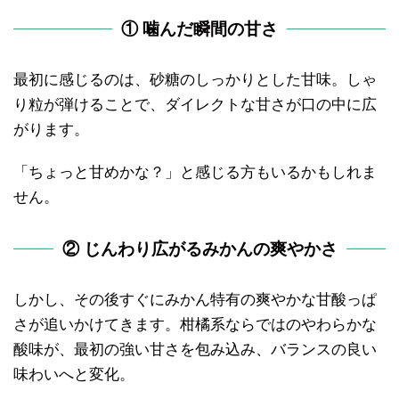
① 噛んだ瞬間の甘さ
最初に感じるのは、砂糖のしっかりとした甘味。しゃ
り粒が弾けることで、ダイレクトな甘さが口の中に広
がります。
「ちょっと甘めかな？」と感じる方もいるかもしれま
せん。
② じんわり広がるみかんの爽やかさ
しかし、その後すぐにみかん特有の爽やかな甘酸っぱ
さが追いかけてきます。柑橘系ならではのやわらかな
酸味が、最初の強い甘さを包み込み、バランスの良い
味わいへと変化。