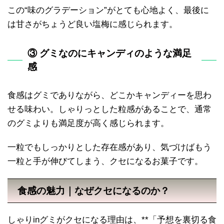
この“味のグラデーション”がとても心地よく、最後に
は甘さがちょうど良い塩梅に感じられます。
③ グミなのにキャンディのような満足
感
食感はグミでありながら、どこかキャンディーを思わ
せる味わい。しゃりっとした粒感があることで、通常
のグミよりも満足度が高く感じられます。
一粒でもしっかりとした存在感があり、気づけばもう
一粒と手が伸びてしまう、クセになるお菓子です。
食感の魅力｜なぜクセになるのか？
しゃりinグミがクセになる理由は、**「予想を裏切る食