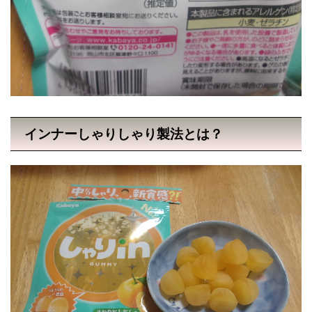
インナーしゃりしゃり製法とは？