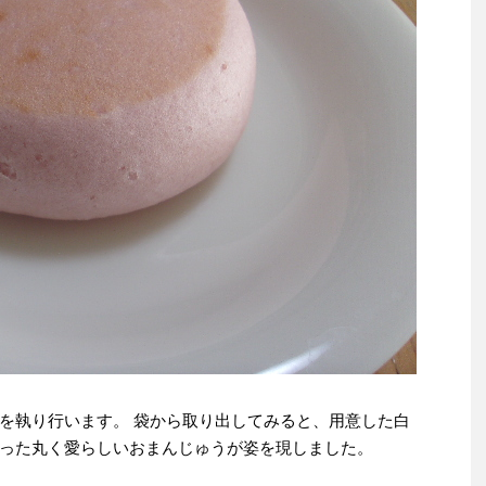
を執り行います。 袋から取り出してみると、用意した白
った丸く愛らしいおまんじゅうが姿を現しました。