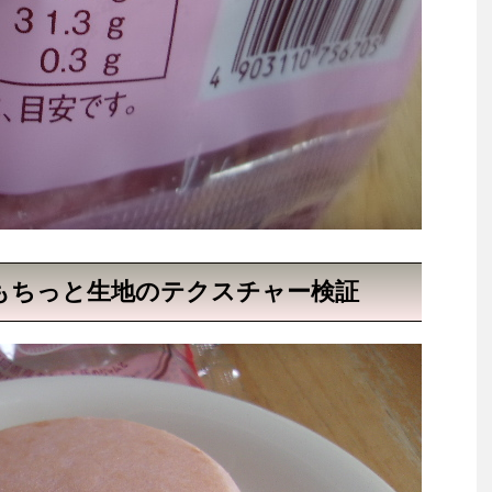
もちっと生地のテクスチャー検証