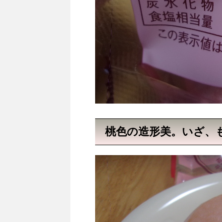
桃色の造形美。いざ、