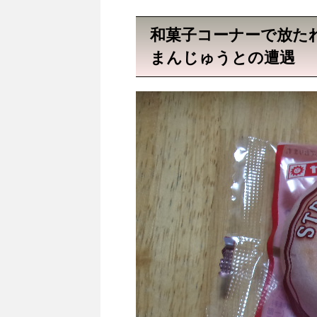
和菓子コーナーで放た
まんじゅうとの遭遇