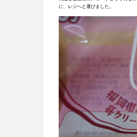
に、レジへと運びました。