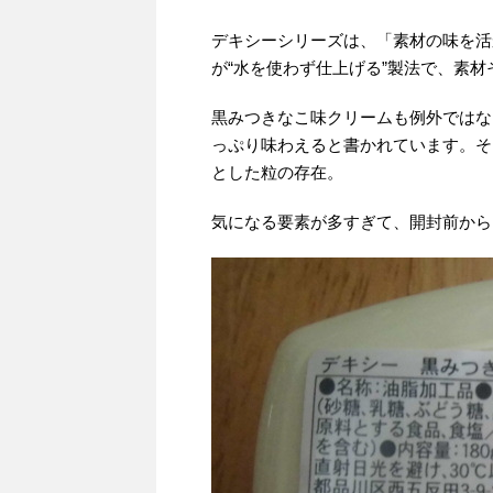
デキシーシリーズは、「素材の味を活
が“水を使わず仕上げる”製法で、素
黒みつきなこ味クリームも例外ではなく
っぷり味わえると書かれています。そ
とした粒の存在。
気になる要素が多すぎて、開封前から