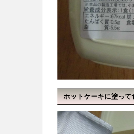
ホットケーキに塗って