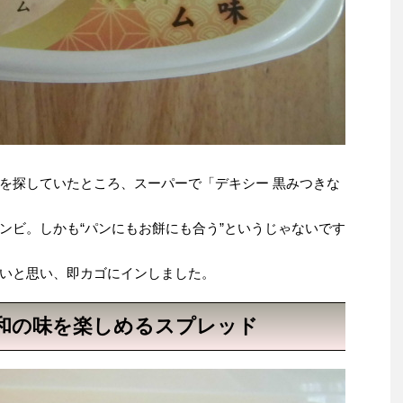
を探していたところ、スーパーで「デキシー 黒みつきな
ンビ。しかも“パンにもお餅にも合う”というじゃないです
いと思い、即カゴにインしました。
和の味を楽しめるスプレッド