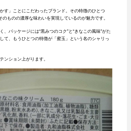
かす」ことにこだわったブランド。その特徴のひとつ
材そのものの濃厚な味わいを実現しているのが魅力です。
、パッケージには“黒みつのコク”と“きなこの風味”がた
して、もうひとつの特徴が「蜜玉」という名のシャリっ
テンション上がります。