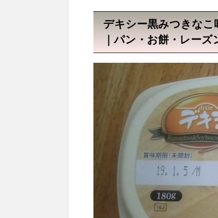
デキシー黒みつきなこ
｜パン・お餅・レーズ