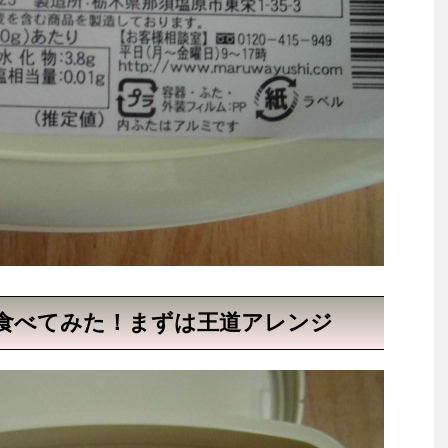
食べてみた！まずは王道アレンジ