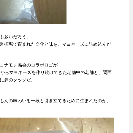
も多いだろう。
道頓堀で育まれた文化と味を、マヨネーズに詰め込んだ
コナモン協会のコラボロゴが。
5年からマヨネーズを作り続けてきた老舗中の老舗と、関西
に夢のタッグだ。
もんの味わいを一段と引き立てるために生まれたのが、