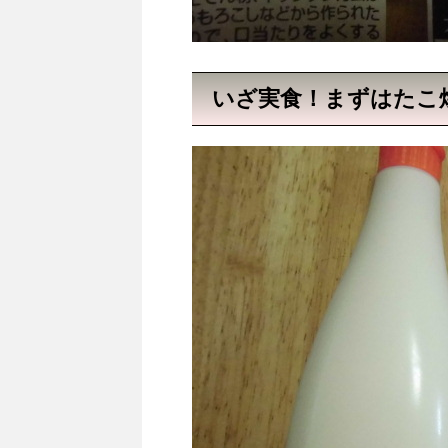
いざ実食！まずはたこ