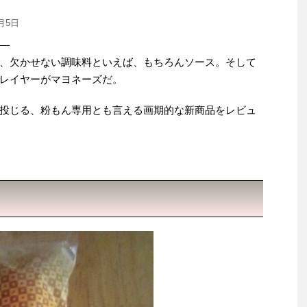
7月5日
―
、欠かせない調味料といえば、もちろんソース。そして
レイヤーがマヨネーズだ。
投じる、粉もん専用とも言える画期的な新商品をレビュ