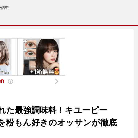
発信中
れた最強調味料！キユーピー
を粉もん好きのオッサンが徹底