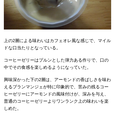
上の2層による味わいはカフェオレ風な感じで、マイル
ドな口当たりとなっている。
コーヒーゼリーはプルンとした弾力ある作りで、口の
中でその食感を楽しめるようになっていた。
興味深かった下の2層は、アーモンドの香ばしさを味わ
えるブランマンジェが特に印象的で、苦みの残るコー
ヒーゼリーにアーモンドの風味付けが、深みを与え、
普通のコーヒーゼリーよりワンランク上の味わいを楽
しめた。