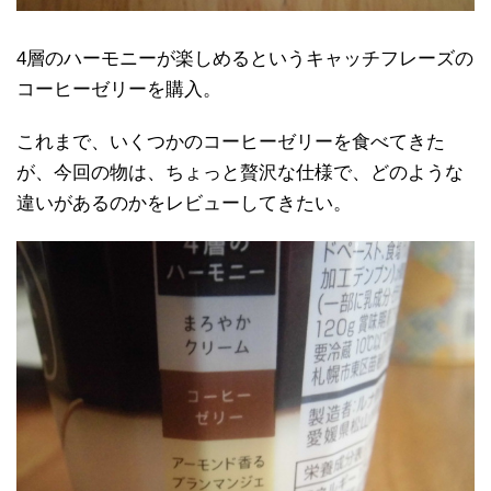
4層のハーモニーが楽しめるというキャッチフレーズの
コーヒーゼリーを購入。
これまで、いくつかのコーヒーゼリーを食べてきた
が、今回の物は、ちょっと贅沢な仕様で、どのような
違いがあるのかをレビューしてきたい。