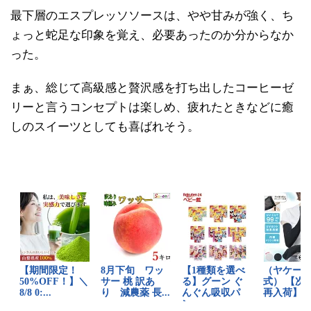
最下層のエスプレッソソースは、やや甘みが強く、ち
ょっと蛇足な印象を覚え、必要あったのか分からなか
った。
まぁ、総じて高級感と贅沢感を打ち出したコーヒーゼ
リーと言うコンセプトは楽しめ、疲れたときなどに癒
しのスイーツとしても喜ばれそう。