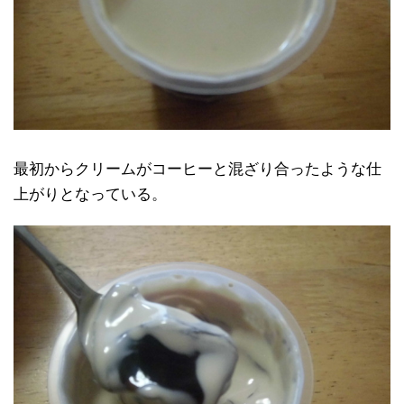
最初からクリームがコーヒーと混ざり合ったような仕
上がりとなっている。