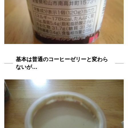
基本は普通のコーヒーゼリーと変わら
ないが…