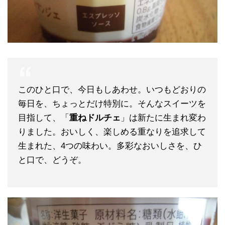
このひと口で、今日もしあわせ。いつもどおりの
毎日を、ちょっとだけ特別に。そんなスイーツを
目指して、「
重ねドルチェ
」は新たに生まれ変わ
りました。おいしく、楽しめる重なりを追求して
生まれた、4つの味わい。多彩なおいしさを、ひ
と口で、どうぞ。