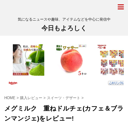
気になるニュースや趣味、アイテムなどを中心に発信中
今日もよろしく
HOME
>
購入レビュー
>
スイーツ・デザート
>
メグミルク 重ねドルチェ(カフェ＆ブラ
ンマンジェ)をレビュー!