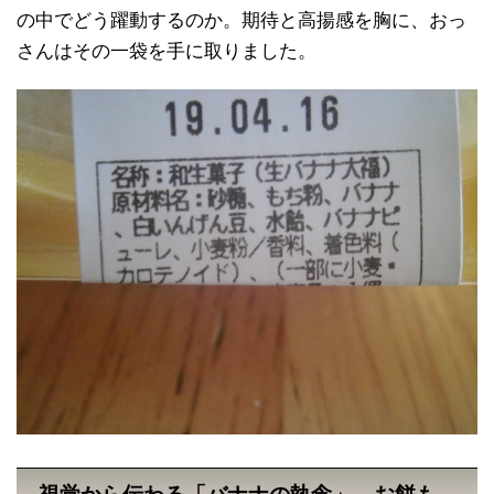
の中でどう躍動するのか。期待と高揚感を胸に、おっ
さんはその一袋を手に取りました。