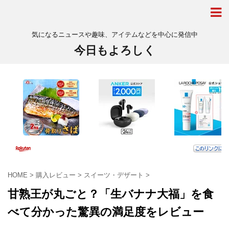
気になるニュースや趣味、アイテムなどを中心に発信中
今日もよろしく
HOME
>
購入レビュー
>
スイーツ・デザート
>
甘熟王が丸ごと？「生バナナ大福」を食
べて分かった驚異の満足度をレビュー