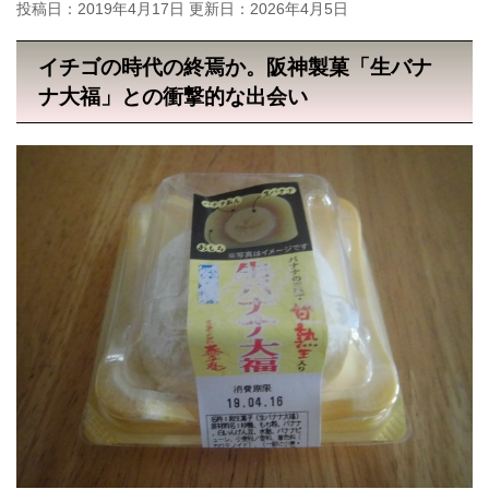
投稿日：2019年4月17日 更新日：
2026年4月5日
イチゴの時代の終焉か。阪神製菓「生バナ
ナ大福」との衝撃的な出会い