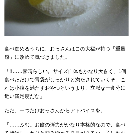
食べ進めるうちに、おっさんはこの大福が持つ「重量
感」に改めて気づきました。
「!!……素晴らしい。サイズ自体もかなり大きく、1個
食べただけで胃袋がしっかりと満たされていくぞ。こ
れは小腹を満たすおやつというより、立派な一食分に
近い満足度だな」
ただ、一つだけおっさんからアドバイスを。
「……ふむ。お餅の弾力がかなり本格的なので、食べ