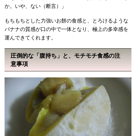
か。いや、ない（断言）」
もちもちとした力強いお餅の食感と、とろけるような
バナナの質感が口の中で一体となり、極上の多幸感を
運んできてくれます。
圧倒的な「腹持ち」と、モチモチ食感の注
意事項