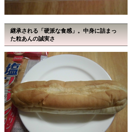
継承される「硬派な食感」。中身に詰まっ
た粒あんの誠実さ