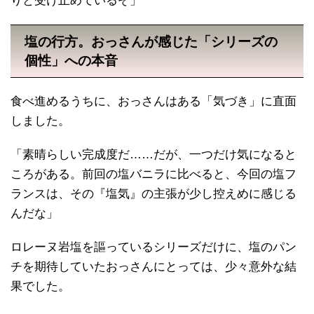
りと受け止めているぞ」
塩の行方。おっさんが感じた「シリーズの
個性」への本音
食べ進めるうちに、おっさんはある「気づき」に直面
しました。
「素晴らしい完成度だ……だが、一つだけ気になると
ころがある。前回の塩バニラに比べると、今回の塩フ
ランスは、その『塩気』の主張が少し控えめに感じる
んだな」
ロレーヌ岩塩を謳っているシリーズだけに、塩のパン
チを期待していたおっさんにとっては、少々意外な結
果でした。