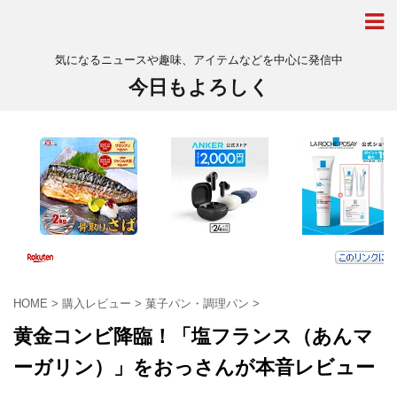
気になるニュースや趣味、アイテムなどを中心に発信中
今日もよろしく
HOME
>
購入レビュー
>
菓子パン・調理パン
>
黄金コンビ降臨！「塩フランス（あんマ
ーガリン）」をおっさんが本音レビュー