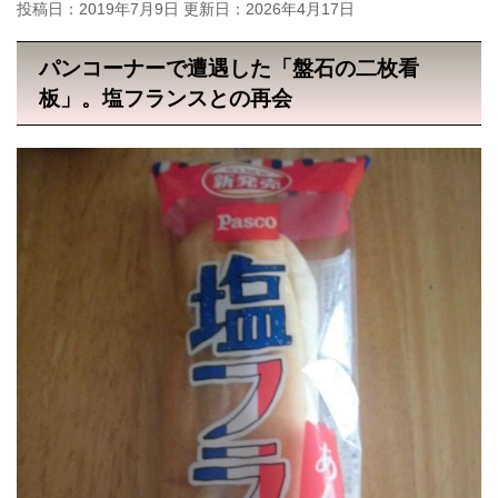
投稿日：2019年7月9日 更新日：
2026年4月17日
パンコーナーで遭遇した「盤石の二枚看
板」。塩フランスとの再会