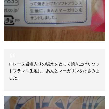
ロレーヌ岩塩入りの塩水をぬって焼き上げたソフ
トフランス生地に、あんとマーガリンをはさみま
した。