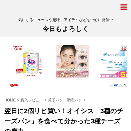
気になるニュースや趣味、アイテムなどを中心に発信中
今日もよろしく
HOME
>
購入レビュー
>
菓子パン・調理パン
>
翌日に2個リピ買い！オイシス「3種のチ
ーズパン」を食べて分かった3種チーズ