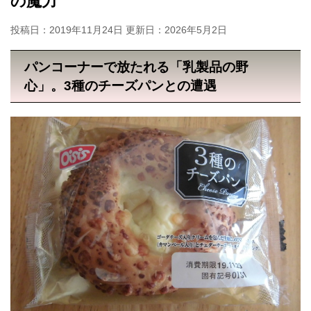
の魔力
投稿日：2019年11月24日 更新日：
2026年5月2日
パンコーナーで放たれる「乳製品の野
心」。3種のチーズパンとの遭遇