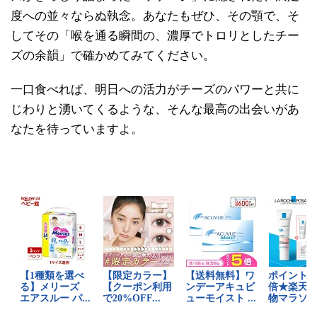
度への並々ならぬ執念。あなたもぜひ、その顎で、そ
してその「喉を通る瞬間の、濃厚でトロリとしたチー
ズの余韻」で確かめてみてください。
一口食べれば、明日への活力がチーズのパワーと共に
じわりと湧いてくるような、そんな最高の出会いがあ
なたを待っていますよ。