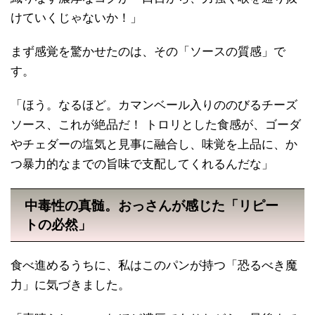
けていくじゃないか！」
まず感覚を驚かせたのは、その「ソースの質感」で
す。
「ほう。なるほど。カマンベール入りののびるチーズ
ソース、これが絶品だ！ トロリとした食感が、ゴーダ
やチェダーの塩気と見事に融合し、味覚を上品に、か
つ暴力的なまでの旨味で支配してくれるんだな」
中毒性の真髄。おっさんが感じた「リピー
トの必然」
食べ進めるうちに、私はこのパンが持つ「恐るべき魔
力」に気づきました。