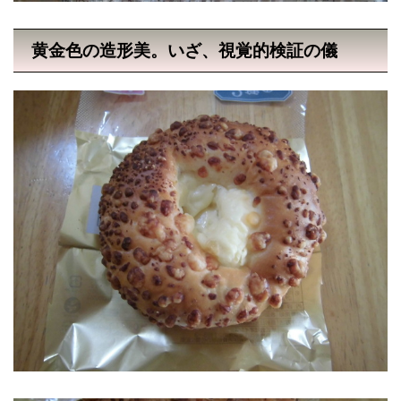
黄金色の造形美。いざ、視覚的検証の儀