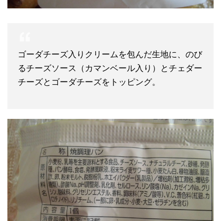
ゴーダチーズ入りクリームを包んだ生地に、のび
るチーズソース（カマンベール入り）とチェダー
チーズとゴーダチーズをトッピング。