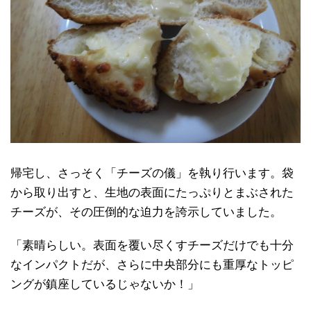
帰宅し、さっそく「チーズの儀」を執り行います。袋
から取り出すと、生地の表面にたっぷりとまぶされた
チーズが、その圧倒的な迫力を誇示していました。
「素晴らしい。表面を覆い尽くすチーズだけでも十分
なインパクトだが、さらに中央部分にも重厚なトッピ
ングが鎮座しているじゃないか！」