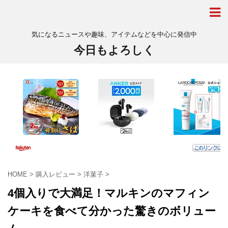
気になるニュースや趣味、アイテムなどを中心に発信中
今日もよろしく
HOME
>
購入レビュー
>
洋菓子
>
4個入りで大満足！マルキンのマフィン
ケーキを食べて分かった驚きのボリュー