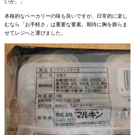
いか。」
本格的なベーカリーの味も良いですが、日常的に楽し
むなら「お手軽さ」は重要な要素。期待に胸を膨らま
せてレジへと運びました。