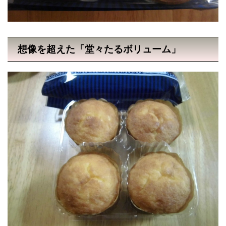
想像を超えた「堂々たるボリューム」