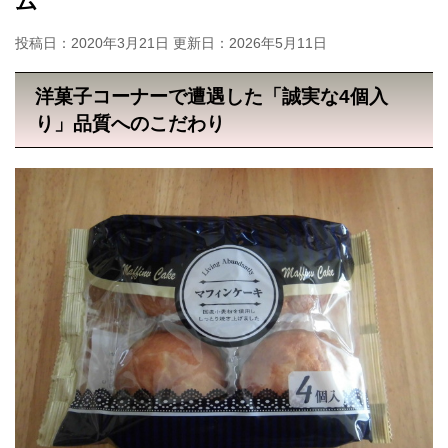
ム
投稿日：2020年3月21日 更新日：
2026年5月11日
洋菓子コーナーで遭遇した「誠実な4個入
り」品質へのこだわり