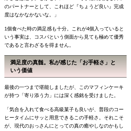
のパートナーとして、これほど『ちょうど良い』完成
度はなかなかないな。」
1個食べた時の満足感も十分。これが4個入っていると
いう事実は、コスパという側面から見ても極めて優秀
であると言わざるを得ません。
満足度の真髄。私が感じた「お手軽さ」と
いう価値
最後の一つまで堪能しましたが、このマフィンケーキ
が持つ「寄り添う力」には深く感銘を受けました。
「気合を入れて食べる高級菓子も良いが、普段のコー
ヒータイムにサッと用意できるこの手軽さ。それこそ
が、現代のおっさんにとっての真の癒やしなのかもし