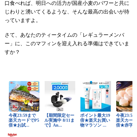
口食べれば、明日への活力が国産小麦のパワーと共に
じわりと湧いてくるような、そんな最高の出会いが待
っていますよ。
さて、あなたのティータイムの「レギュラーメンバ
ー」に、このマフィンを迎え入れる準備はできていま
すか？