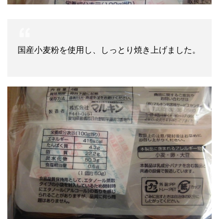
国産小麦粉を使用し、しっとり焼き上げました。