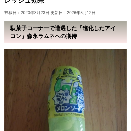
レッシュ効果
投稿日：2020年3月23日 更新日：
2026年5月12日
駄菓子コーナーで遭遇した「進化したアイ
コン」森永ラムネへの期待