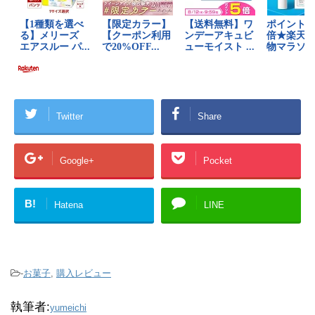
Twitter
Share
Google+
Pocket
B!
Hatena
LINE
-
お菓子
,
購入レビュー
執筆者:
yumeichi