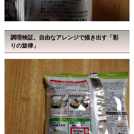
調理検証。自由なアレンジで描き出す「彩
りの旋律」