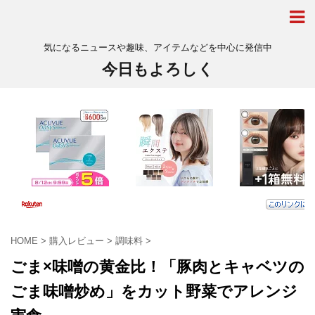
気になるニュースや趣味、アイテムなどを中心に発信中
今日もよろしく
HOME
>
購入レビュー
>
調味料
>
ごま×味噌の黄金比！「豚肉とキャベツの
ごま味噌炒め」をカット野菜でアレンジ