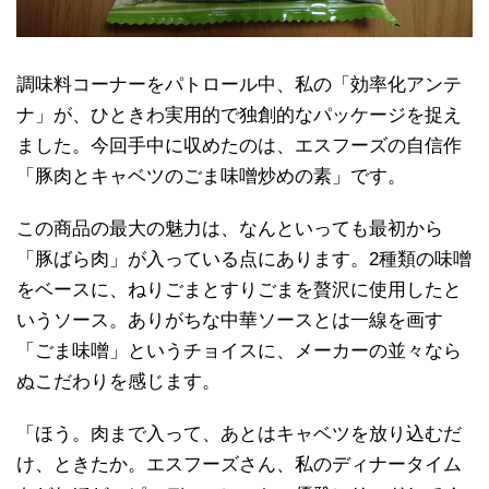
調味料コーナーをパトロール中、私の「効率化アンテ
ナ」が、ひときわ実用的で独創的なパッケージを捉え
ました。今回手中に収めたのは、エスフーズの自信作
「豚肉とキャベツのごま味噌炒めの素」です。
この商品の最大の魅力は、なんといっても最初から
「豚ばら肉」が入っている点にあります。2種類の味噌
をベースに、ねりごまとすりごまを贅沢に使用したと
いうソース。ありがちな中華ソースとは一線を画す
「ごま味噌」というチョイスに、メーカーの並々なら
ぬこだわりを感じます。
「ほう。肉まで入って、あとはキャベツを放り込むだ
け、ときたか。エスフーズさん、私のディナータイム