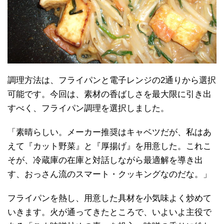
調理方法は、フライパンと電子レンジの2通りから選択
可能です。今回は、素材の香ばしさを最大限に引き出
すべく、フライパン調理を選択しました。
「素晴らしい。メーカー推奨はキャベツだが、私はあ
えて『カット野菜』と『厚揚げ』を用意した。これこ
そが、冷蔵庫の在庫と対話しながら最適解を導き出
す、おっさん流のスマート・クッキングなのだな。」
フライパンを熱し、用意した具材を小気味よく炒めて
いきます。火が通ってきたところで、いよいよ主役で