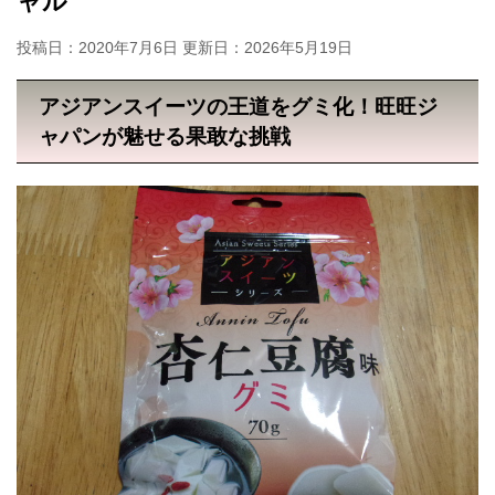
ャル
投稿日：2020年7月6日 更新日：
2026年5月19日
アジアンスイーツの王道をグミ化！旺旺ジ
ャパンが魅せる果敢な挑戦