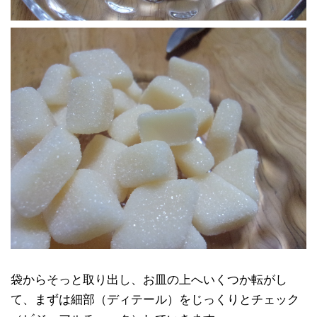
袋からそっと取り出し、お皿の上へいくつか転がし
て、まずは細部（ディテール）をじっくりとチェック