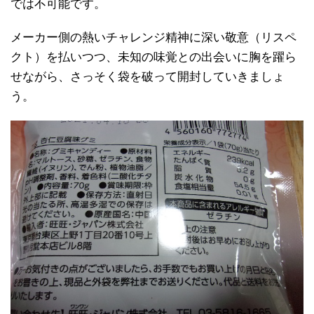
では不可能です。
メーカー側の熱いチャレンジ精神に深い敬意（リスペ
クト）を払いつつ、未知の味覚との出会いに胸を躍ら
せながら、さっそく袋を破って開封していきましょ
う。