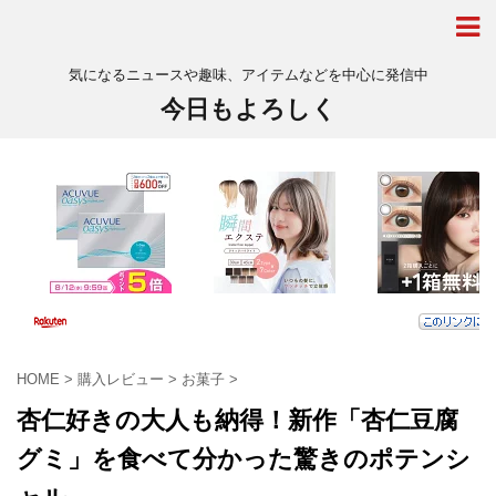
気になるニュースや趣味、アイテムなどを中心に発信中
今日もよろしく
HOME
>
購入レビュー
>
お菓子
>
杏仁好きの大人も納得！新作「杏仁豆腐
グミ」を食べて分かった驚きのポテンシ