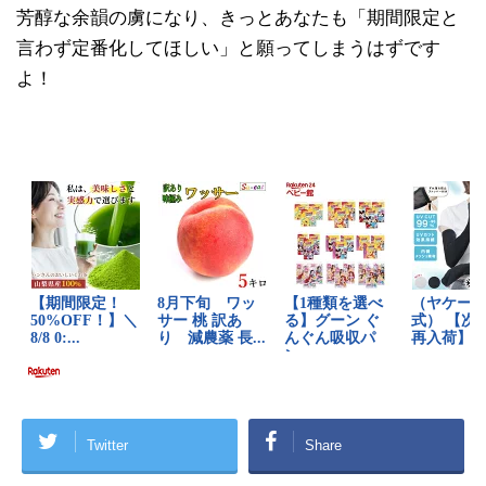
芳醇な余韻の虜になり、きっとあなたも「期間限定と
言わず定番化してほしい」と願ってしまうはずです
よ！
Twitter
Share