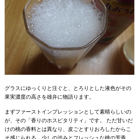
グラスにゆっくりと注ぐと、とろりとした液色がその
果実濃度の高さを雄弁に物語ります。
まずファーストインプレッションとして素晴らしいの
が、その「香りのホスピタリティ」です。 ただ甘いだ
けの桃の香料とは異なり、皮ごとすりおろしたからこ
そ感じられる、少しの渋みとフレッシュな桃の芳香