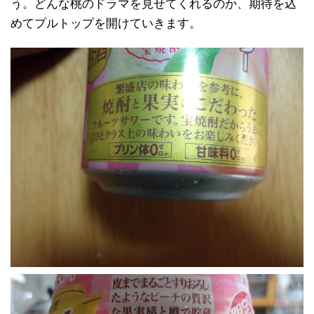
う。どんな桃のドラマを見せてくれるのか、期待を込
めてプルトップを開けていきます。