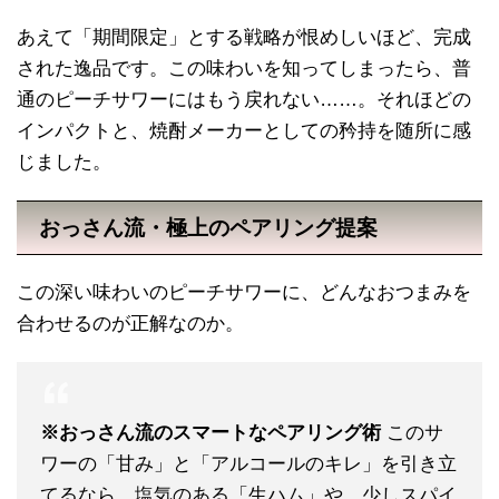
あえて「期間限定」とする戦略が恨めしいほど、完成
された逸品です。この味わいを知ってしまったら、普
通のピーチサワーにはもう戻れない……。それほどの
インパクトと、焼酎メーカーとしての矜持を随所に感
じました。
おっさん流・極上のペアリング提案
この深い味わいのピーチサワーに、どんなおつまみを
合わせるのが正解なのか。
※おっさん流のスマートなペアリング術
このサ
ワーの「甘み」と「アルコールのキレ」を引き立
てるなら、塩気のある「生ハム」や、少しスパイ