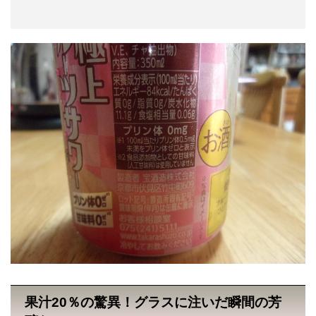
果汁20％の驚異！グラスに注いだ瞬間の芳