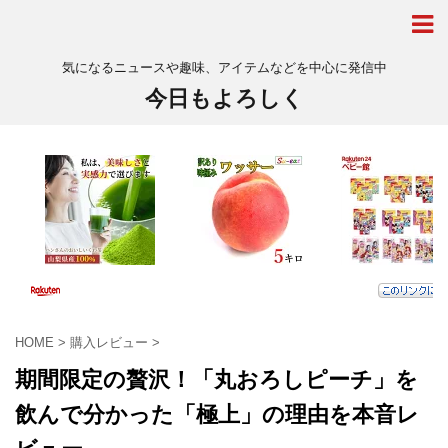
気になるニュースや趣味、アイテムなどを中心に発信中
今日もよろしく
HOME
>
購入レビュー
>
期間限定の贅沢！「丸おろしピーチ」を
飲んで分かった「極上」の理由を本音レ