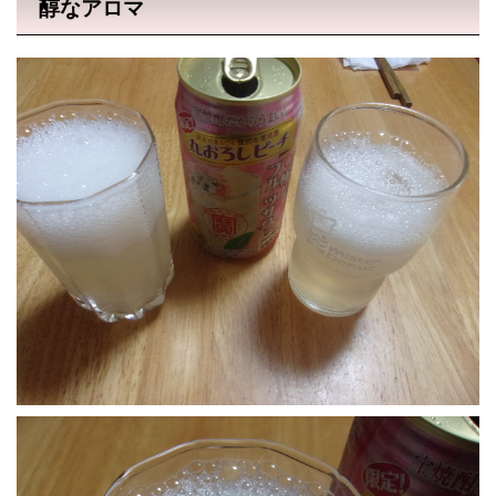
醇なアロマ