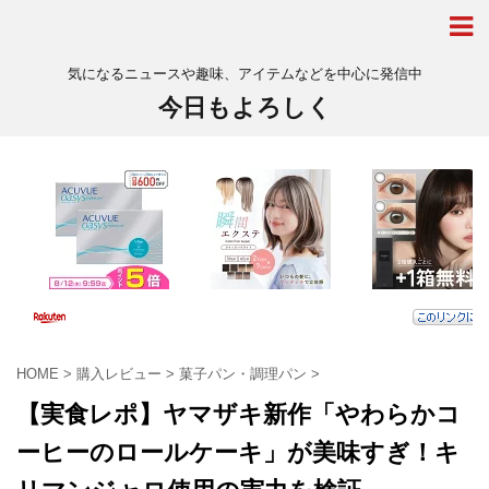
気になるニュースや趣味、アイテムなどを中心に発信中
今日もよろしく
HOME
>
購入レビュー
>
菓子パン・調理パン
>
【実食レポ】ヤマザキ新作「やわらかコ
ーヒーのロールケーキ」が美味すぎ！キ