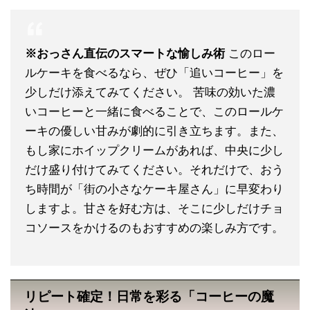
※おっさん直伝のスマートな愉しみ術
このロー
ルケーキを食べるなら、ぜひ「追いコーヒー」を
少しだけ添えてみてください。 苦味の効いた濃
いコーヒーと一緒に食べることで、このロールケ
ーキの優しい甘みが劇的に引き立ちます。また、
もし家にホイップクリームがあれば、中央に少し
だけ盛り付けてみてください。それだけで、おう
ち時間が「街の小さなケーキ屋さん」に早変わり
しますよ。甘さを好む方は、そこに少しだけチョ
コソースをかけるのもおすすめの楽しみ方です。
リピート確定！日常を彩る「コーヒーの魔