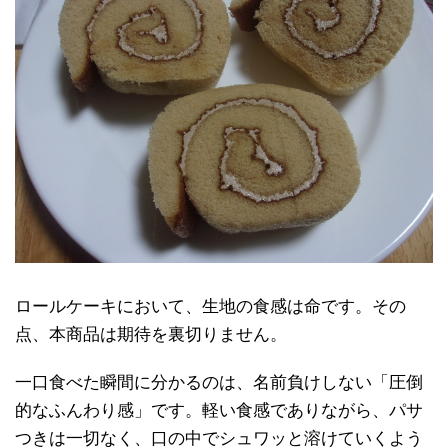
ロールケーキにおいて、生地の食感は命です。その
点、本商品は期待を裏切りません。
一口食べた瞬間に分かるのは、名前負けしない「圧倒
的なふんわり感」です。軽い食感でありながら、パサ
つきは一切なく、口の中でシュワッと溶けていくよう