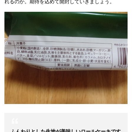
れるのか。期待を込めて開封していきましょう。
ふんわりとした生地が美味しいロールケーキです