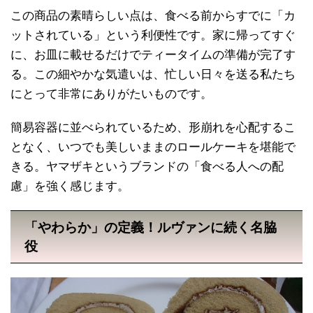
この商品の素晴らしい点は、食べる前からすでに「カ
ットされている」という利便性です。家に帰ってすぐ
に、お皿に載せるだけでティータイムの準備が完了す
る。この細やかな気遣いは、忙しい日々を送る私たち
にとって非常にありがたいものです。
簡易容器に並べられているため、形崩れを心配するこ
となく、いつでも美しいままのロールケーキを堪能で
きる。ヤマザキというブランドの「食べる人への配
慮」を強く感じます。
「やわらか」の定義！ルヴァンに続く名脇
役