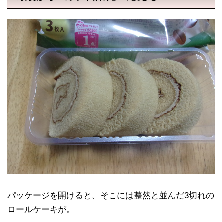
パッケージを開けると、そこには整然と並んだ3切れの
ロールケーキが。