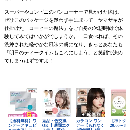
スーパーやコンビニのパンコーナーで見かけた際は、
ぜひこのパッケージを迷わず手に取って、ヤマザキが
仕掛けた「コーヒーの魔法」をご自身の休憩時間で体
験してみてはいかがでしょうか。一口食べれば、その
洗練された軽やかな風味の虜になり、きっとあなたも
「明日のティータイムもこれにしよう」と笑顔で決め
てしまうはずですよ！