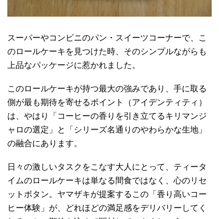
スーパーやコンビニのパン・スイーツコーナーで、こ
のロールケーキを見つけた時、そのシンプルながらも
上品なパッケージに惹かれました。
このロールケーキが持つ最大の強みであり、手に取る
側が最も期待を寄せるポイント（アイデンティティ）
は、やはり「コーヒーの香りを引き立てるキリマンジ
ャロの選定」と「シリーズ名通りのやわらかな生地」
の融合にあります。
日々の激しいタスクをこなす大人にとって、ティータ
イムのロールケーキは単なる間食ではなく、心のリセ
ットボタン。ヤマザキが提案するこの「香り高いコー
ヒー体験」が、どれほどの満足感をデリバリーしてく