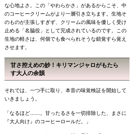
な心地よさ。この「やわらかさ」があるからこそ、中
のコーヒークリームがより一層引き立ちます。生地そ
のものが主張しすぎず、クリームの風味を優しく受け
止める「名脇役」として完成されているのです。この
生地の軽さは、何個でも食べられそうな錯覚すら覚え
させます。
甘さ控えめの妙！キリマンジャロがもたら
す大人の余韻
それでは、一つ手に取り、本音の味覚検証を開始して
いきましょう。
「なるほど……。甘ったるさを一切排除した、まさに
『大人向け』のコーヒーロールだ。」