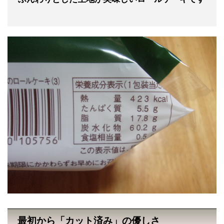
最初から「カット済み」の優しさ