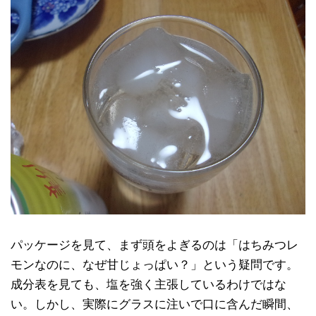
パッケージを見て、まず頭をよぎるのは「はちみつレ
モンなのに、なぜ甘じょっぱい？」という疑問です。
成分表を見ても、塩を強く主張しているわけではな
い。しかし、実際にグラスに注いで口に含んだ瞬間、