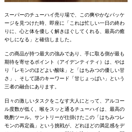
スーパーのチューハイ売り場で、この爽やかなパッケ
ージを見つけた時、即座に「これは忙しい一日の終わ
りに、心と体を優しく解きほぐしてくれる、最高の癒
やしになる」と確信しました。
この商品が持つ最大の強みであり、手に取る側が最も
期待を寄せるポイント（アイデンティティ）は、やは
り「レモンのほどよい酸味」と「はちみつの優しい甘
さ」、そして謎のキーワード「甘じょっぱい」という
三者の融合にあります。
日々の激しいタスクをこなす大人にとって、アルコー
ル度数が低く、喉をスッと通るチューハイは、最高の
晩酌ツール。サントリーが仕掛けたこの「はちみつレ
モンの再定義」という挑戦が、どれほどの満足感をデ