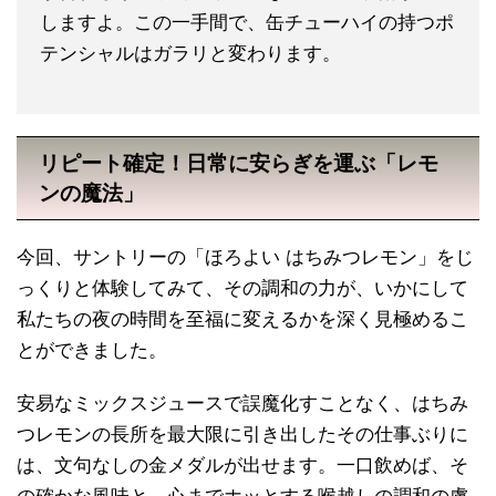
しますよ。この一手間で、缶チューハイの持つポ
テンシャルはガラリと変わります。
リピート確定！日常に安らぎを運ぶ「レモ
ンの魔法」
今回、サントリーの「ほろよい はちみつレモン」をじ
っくりと体験してみて、その調和の力が、いかにして
私たちの夜の時間を至福に変えるかを深く見極めるこ
とができました。
安易なミックスジュースで誤魔化すことなく、はちみ
つレモンの長所を最大限に引き出したその仕事ぶりに
は、文句なしの金メダルが出せます。一口飲めば、そ