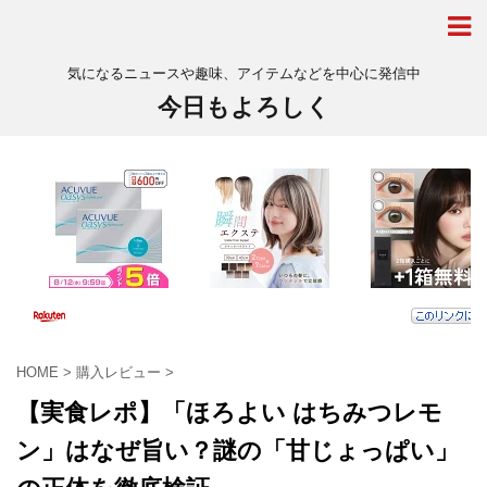
気になるニュースや趣味、アイテムなどを中心に発信中
今日もよろしく
HOME
>
購入レビュー
>
【実食レポ】「ほろよい はちみつレモ
ン」はなぜ旨い？謎の「甘じょっぱい」