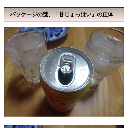
パッケージの謎、「甘じょっぱい」の正体