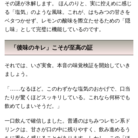
その謎が氷解します。 ほんのりと、実に控えめに感じ
る「塩気」のような風味。これが、はちみつの甘さを
ベタつかせず、レモンの酸味を際立たせるための「隠
し味」として完璧に機能しているのです。
「後味のキレ」こそが至高の証
それでは、いざ実食。本音の味覚検証を開始していき
ましょう。
「……なるほど。このわずかな塩気のおかげで、口当
たりが驚くほどスッキリしている。これなら何杯でも
飲めてしまいそうだ。」
一口飲んで確信しました。普通のはちみつレモン系ド
リンクは、甘さが口の中に残りやすく、飲み進めるう