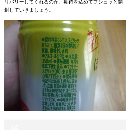
リバリーしてくれるのか。期待を込めてプシュッと開
封していきましょう。