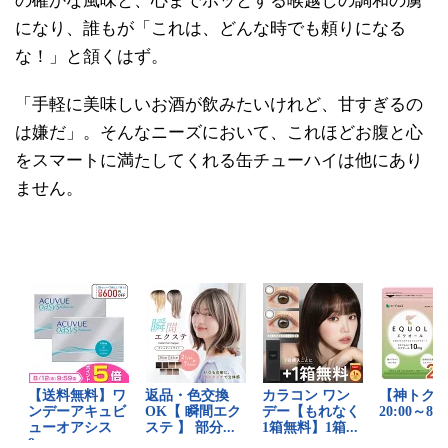
の確かな風味と、心までホッとする喉越しの調和の虜
になり、誰もが「これは、どんな時でも頼りになる
な！」と頷くはず。
「手軽に美味しいお酒が飲みたいけれど、甘すぎるの
は嫌だ」。そんなニーズにおいて、これほどお腹と心
をスマートに満たしてくれる缶チューハイは他にあり
ません。