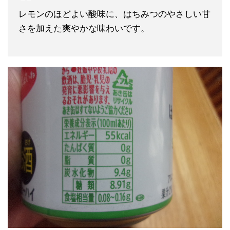
レモンのほどよい酸味に、はちみつのやさしい甘
さを加えた爽やかな味わいです。