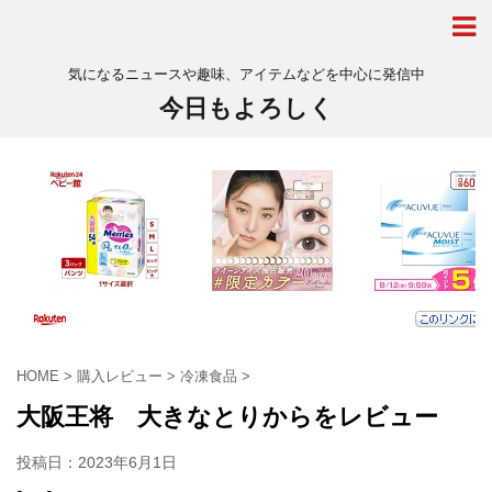
気になるニュースや趣味、アイテムなどを中心に発信中
今日もよろしく
HOME
>
購入レビュー
>
冷凍食品
>
大阪王将 大きなとりからをレビュー
投稿日：
2023年6月1日