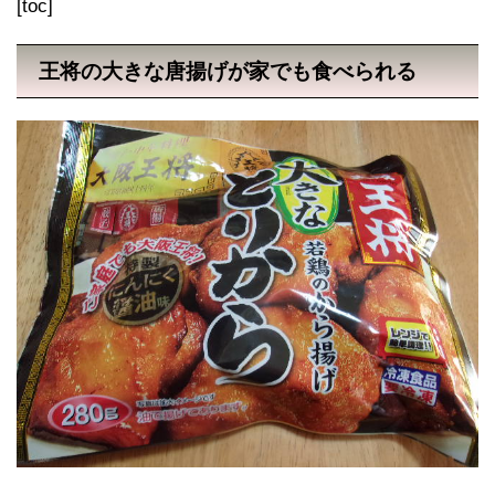
[toc]
王将の大きな唐揚げが家でも食べられる