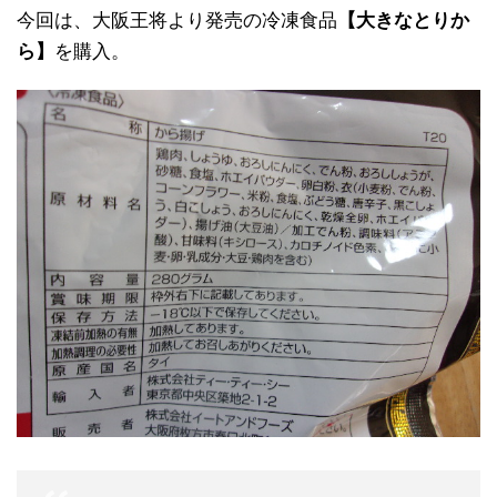
今回は、大阪王将より発売の冷凍食品
【大きなとりか
ら】
を購入。