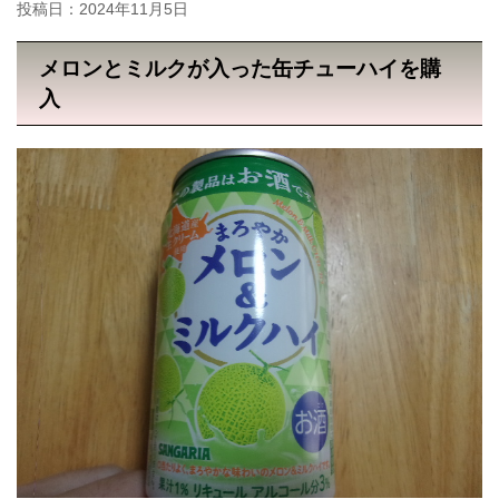
投稿日：
2024年11月5日
メロンとミルクが入った缶チューハイを購
入