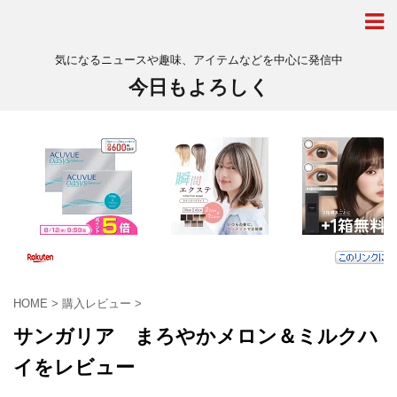
気になるニュースや趣味、アイテムなどを中心に発信中
今日もよろしく
HOME
>
購入レビュー
>
サンガリア まろやかメロン＆ミルクハ
イをレビュー