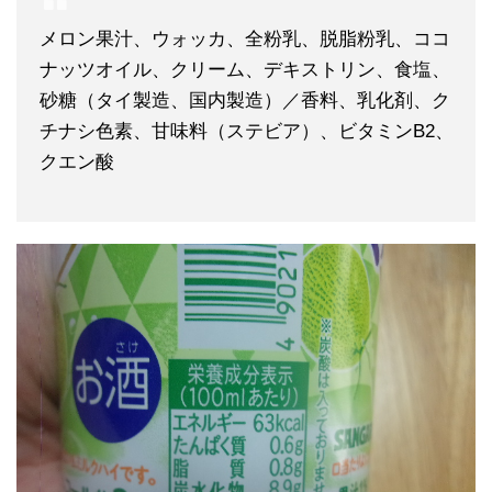
メロン果汁、ウォッカ、全粉乳、脱脂粉乳、ココ
ナッツオイル、クリーム、デキストリン、食塩、
砂糖（タイ製造、国内製造）／香料、乳化剤、ク
チナシ色素、甘味料（ステビア）、ビタミンB2、
クエン酸