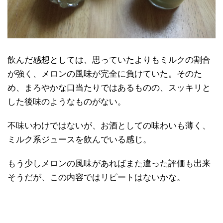
飲んだ感想としては、思っていたよりもミルクの割合
が強く、メロンの風味が完全に負けていた。そのた
め、まろやかな口当たりではあるものの、スッキリと
した後味のようなものがない。
不味いわけではないが、お酒としての味わいも薄く、
ミルク系ジュースを飲んでいる感じ。
もう少しメロンの風味があればまた違った評価も出来
そうだが、この内容ではリピートはないかな。