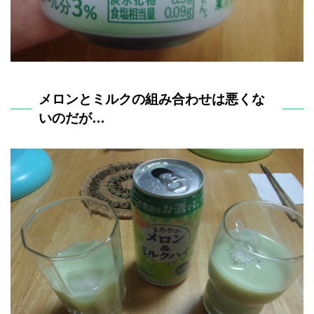
メロンとミルクの組み合わせは悪くな
いのだが…