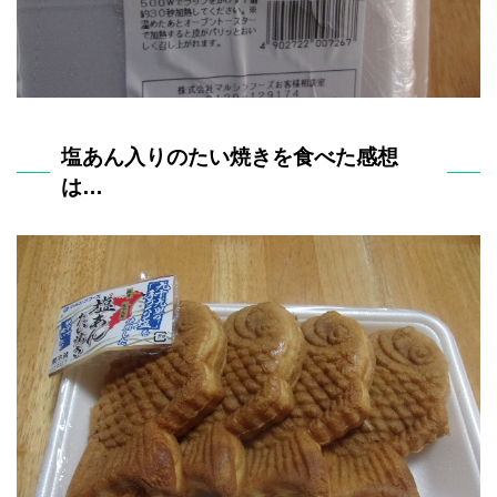
塩あん入りのたい焼きを食べた感想
は…