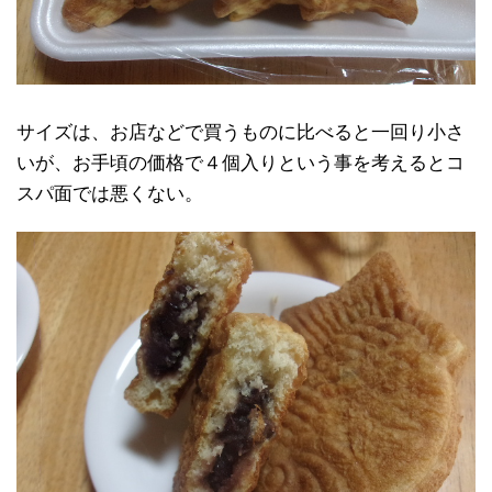
サイズは、お店などで買うものに比べると一回り小さ
いが、お手頃の価格で４個入りという事を考えるとコ
スパ面では悪くない。