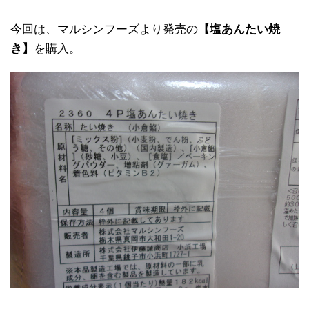
今回は、マルシンフーズより発売の
【塩あんたい焼
き】
を購入。