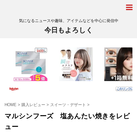
気になるニュースや趣味、アイテムなどを中心に発信中
今日もよろしく
HOME
>
購入レビュー
>
スイーツ・デザート
>
マルシンフーズ 塩あんたい焼きをレビ
ュー