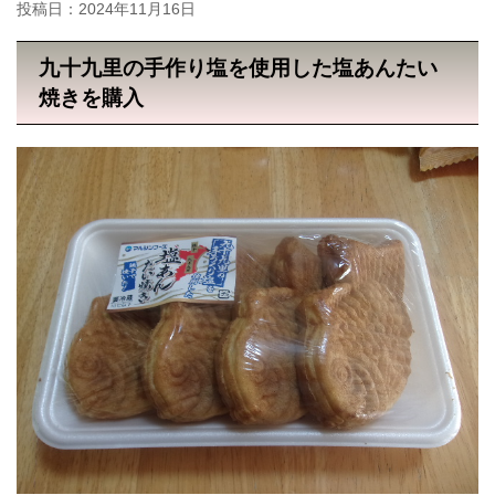
投稿日：
2024年11月16日
九十九里の手作り塩を使用した塩あんたい
焼きを購入