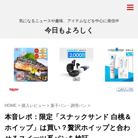
気になるニュースや趣味、アイテムなどを中心に発信中
今日もよろしく
HOME
>
購入レビュー
>
菓子パン・調理パン
>
本音レポ：限定「スナックサンド 白桃＆
ホイップ」は買い？贅沢ホイップと合わ