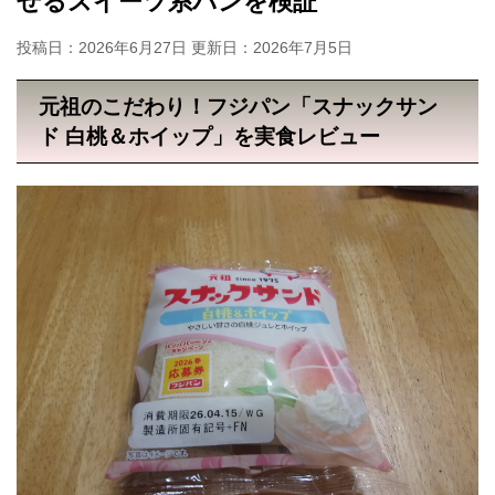
せるスイーツ系パンを検証
投稿日：2026年6月27日 更新日：
2026年7月5日
元祖のこだわり！フジパン「スナックサン
ド 白桃＆ホイップ」を実食レビュー