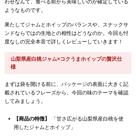
わせなんて、食べる前から美味しいのが確定している
ようなものです。
果たしてジャムとホイップのバランスや、スナックサ
ンドならではの生地との相性はどうなのか。今回も忖
度なしの完全本音で詳しくレビューしていきます！
山梨県産白桃ジャム×コクうまホイップの贅沢仕
様
まずは袋を開ける前に、パッケージの表面に大きく記
載されているフレーズから、今回の味のテーマを確認
してみましょう。
【商品の特徴】
「甘さ広がる山梨県産白桃を使
用したジャムとホイップ」