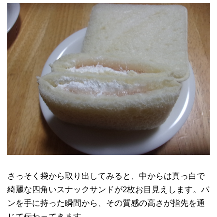
さっそく袋から取り出してみると、中からは真っ白で
綺麗な四角いスナックサンドが2枚お目見えします。パ
ンを手に持った瞬間から、その質感の高さが指先を通
じて伝わってきます。