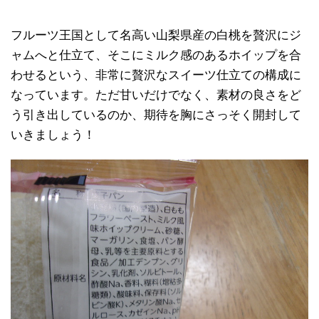
フルーツ王国として名高い山梨県産の白桃を贅沢にジ
ャムへと仕立て、そこにミルク感のあるホイップを合
わせるという、非常に贅沢なスイーツ仕立ての構成に
なっています。ただ甘いだけでなく、素材の良さをど
う引き出しているのか、期待を胸にさっそく開封して
いきましょう！