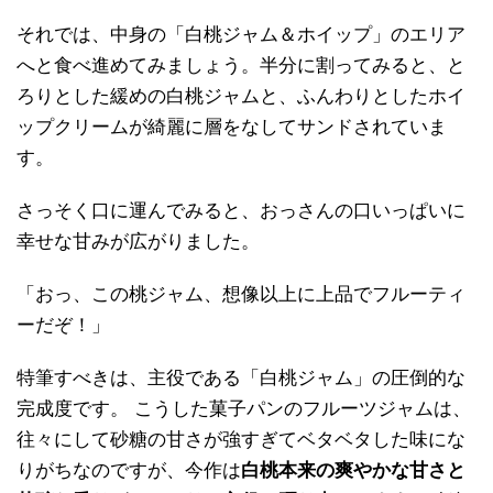
それでは、中身の「白桃ジャム＆ホイップ」のエリア
へと食べ進めてみましょう。半分に割ってみると、と
ろりとした緩めの白桃ジャムと、ふんわりとしたホイ
ップクリームが綺麗に層をなしてサンドされていま
す。
さっそく口に運んでみると、おっさんの口いっぱいに
幸せな甘みが広がりました。
「おっ、この桃ジャム、想像以上に上品でフルーティ
ーだぞ！」
特筆すべきは、主役である「白桃ジャム」の圧倒的な
完成度です。 こうした菓子パンのフルーツジャムは、
往々にして砂糖の甘さが強すぎてベタベタした味にな
りがちなのですが、今作は
白桃本来の爽やかな甘さと