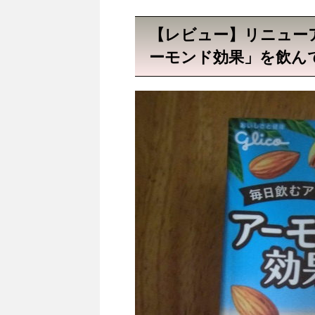
【レビュー】リニュー
ーモンド効果」を飲ん