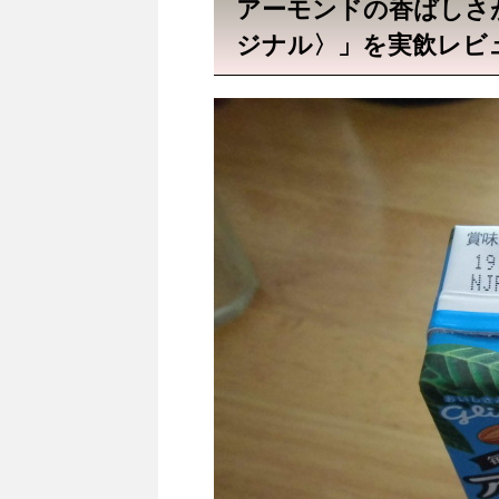
アーモンドの香ばしさ
ジナル〉」を実飲レビ