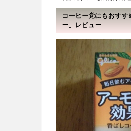
コーヒー党にもおすす
ー」レビュー