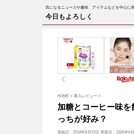
気になるニュースや趣味、アイテムなどを中心に
今日もよろしく
HOME
>
購入レビュー
>
加糖とコーヒー味を
っちが好み？
投稿日：2018年6月23日 更新日：
2025年6