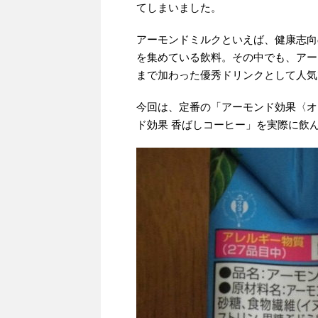
てしまいました。
アーモンドミルクといえば、健康志向
を集めている飲料。その中でも、アー
まで加わった優秀ドリンクとして人気
今回は、定番の「アーモンド効果〈オ
ド効果 香ばしコーヒー」を実際に飲