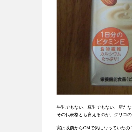
牛乳でもない、豆乳でもない、新たな
その代表格とも言えるのが、グリコの
実は以前からCMで気になっていたの