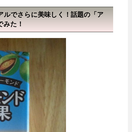
アルでさらに美味しく！話題の「ア
でみた！