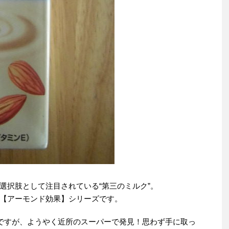
選択肢として注目されている“第三のミルク”。
【アーモンド効果】シリーズです。
ですが、ようやく近所のスーパーで発見！思わず手に取っ