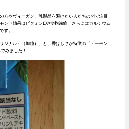
の方やヴィーガン、乳製品を避けたい人たちの間で注目
モンド効果はビタミンEや食物繊維、さらにはカルシウム
です。
リジナル〉（加糖）」と、香ばしさが特徴の「アーモン
んでみました！