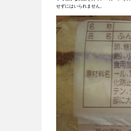
せずにはいられません。