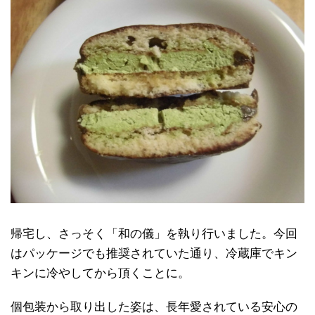
帰宅し、さっそく「和の儀」を執り行いました。今回
はパッケージでも推奨されていた通り、冷蔵庫でキン
キンに冷やしてから頂くことに。
個包装から取り出した姿は、長年愛されている安心の