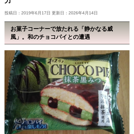
力
投稿日：2019年6月17日 更新日：
2026年4月14日
お菓子コーナーで放たれる「静かなる威
風」。和のチョコパイとの遭遇