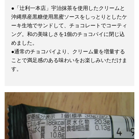
●「辻利一本店」宇治抹茶を使用したクリームと
沖縄県産黒糖使用黒蜜ソースをしっとりとしたケ
ーキ生地でサンドして、チョコレートでコーティ
ング。和の美味しさを1個のチョコパイに閉じ込
めました。
●通常のチョコパイより、クリーム量を増量する
ことで満足感のある味わいをお楽しみいただけま
す。