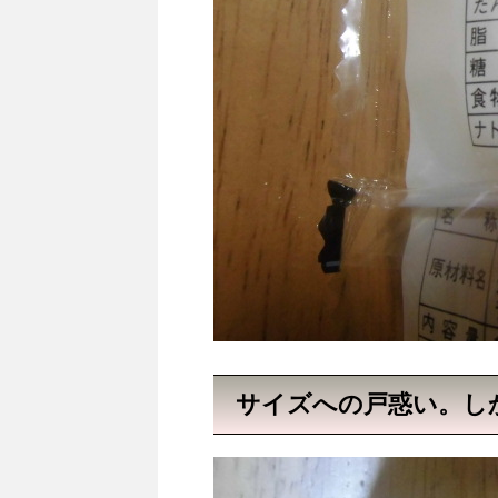
サイズへの戸惑い。し