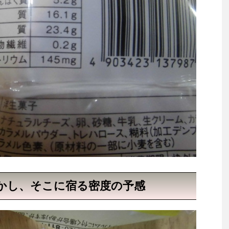
かし、そこに宿る密度の予感