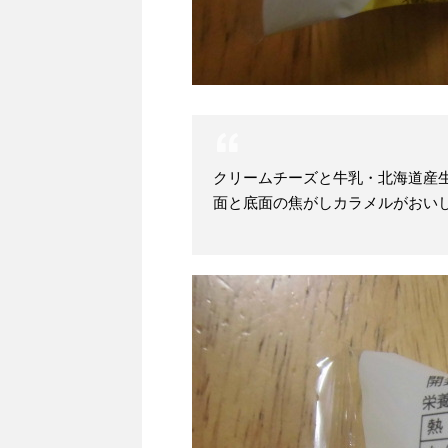
クリームチーズと牛乳・北海道産
面と底面の焦がしカラメルがおい