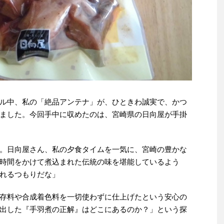
ル中、私の「絶品アンテナ」が、ひときわ誠実で、かつ
ました。今回手中に収めたのは、宮崎県の日向屋が手掛
。日向屋さん、私の夕食タイムを一気に、宮崎の豊かな
時間をかけて煮込まれた伝統の味を堪能しているよう
れるつもりだな」
存料や合成着色料を一切使わずに仕上げたという安心の
出した『手羽煮の正解』はどこにあるのか？」という探