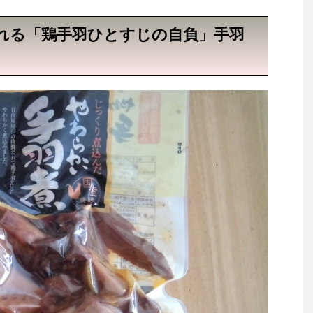
れる「鶏手羽ひとすじの自負」手羽