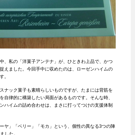
中、私の「洋菓子アンテナ」が、ひときわ上品で、かつ
捉えました。今回手中に収めたのは、ローゼンハイムの
す。
スナック菓子も素晴らしいものですが、たまには背筋を
を自律的に構築したい局面があるものです。そんな時、
ンハイムの詰め合わせは、まさに打ってつけの支援体制
ーヤ」「ベリー」「モカ」という、個性の異なる3つの陣
しました。