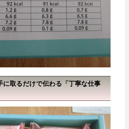
手に取るだけで伝わる「丁寧な仕事