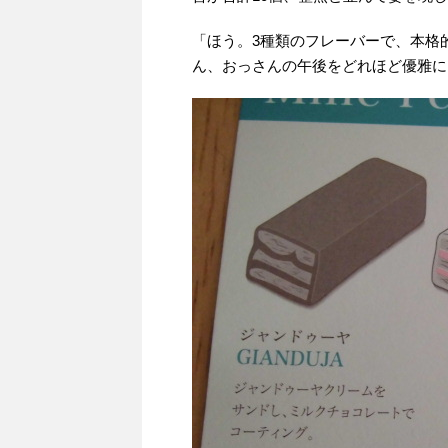
「ほう。3種類のフレーバーで、本格
ん、おっさんの午後をどれほど優雅に