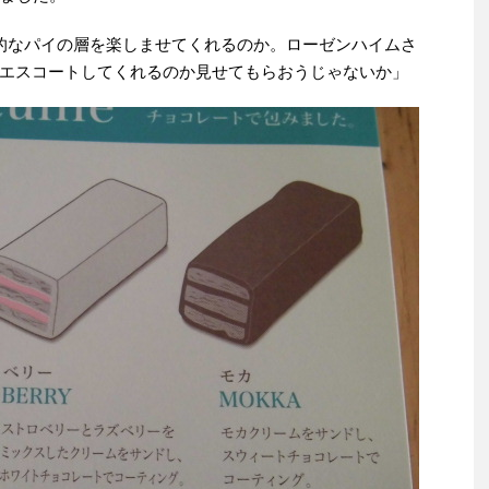
的なパイの層を楽しませてくれるのか。ローゼンハイムさ
エスコートしてくれるのか見せてもらおうじゃないか」