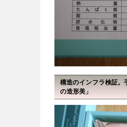
構造のインフラ検証。
の造形美」