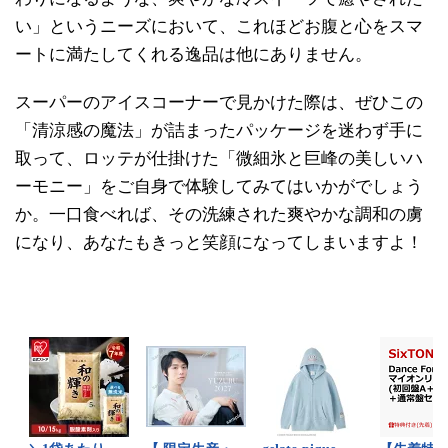
い」というニーズにおいて、これほどお腹と心をスマ
ートに満たしてくれる逸品は他にありません。
スーパーのアイスコーナーで見かけた際は、ぜひこの
「清涼感の魔法」が詰まったパッケージを迷わず手に
取って、ロッテが仕掛けた「微細氷と巨峰の美しいハ
ーモニー」をご自身で体験してみてはいかがでしょう
か。一口食べれば、その洗練された爽やかな調和の虜
になり、あなたもきっと笑顔になってしまいますよ！