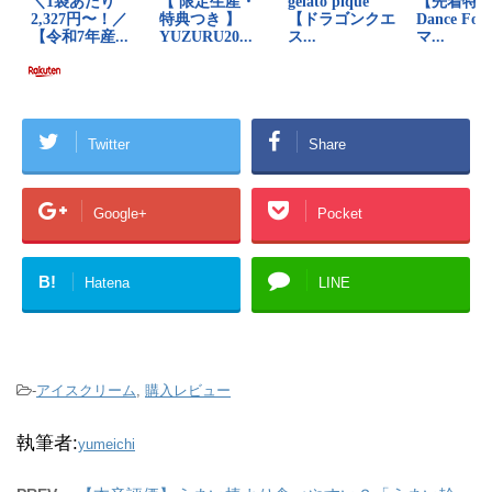
Twitter
Share
Google+
Pocket
B!
Hatena
LINE
-
アイスクリーム
,
購入レビュー
執筆者:
yumeichi