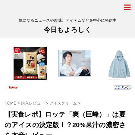
気になるニュースや趣味、アイテムなどを中心に発信中
今日もよろしく
HOME
>
購入レビュー
>
アイスクリーム
>
【実食レポ】ロッテ「爽（巨峰）」は夏
のアイスの決定版！？20%果汁の濃密さ