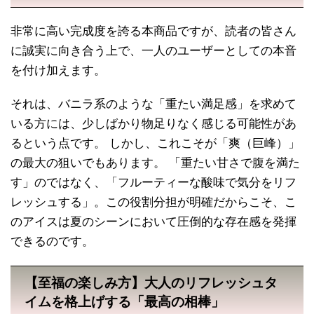
非常に高い完成度を誇る本商品ですが、読者の皆さん
に誠実に向き合う上で、一人のユーザーとしての本音
を付け加えます。
それは、バニラ系のような「重たい満足感」を求めて
いる方には、少しばかり物足りなく感じる可能性があ
るという点です。 しかし、これこそが「爽（巨峰）」
の最大の狙いでもあります。 「重たい甘さで腹を満た
す」のではなく、「フルーティーな酸味で気分をリフ
レッシュする」。この役割分担が明確だからこそ、こ
のアイスは夏のシーンにおいて圧倒的な存在感を発揮
できるのです。
【至福の楽しみ方】大人のリフレッシュタ
イムを格上げする「最高の相棒」