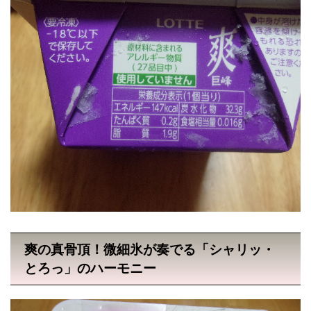
爽の真骨頂！微細氷が奏でる「シャリッ・
とろっ」のハーモニー