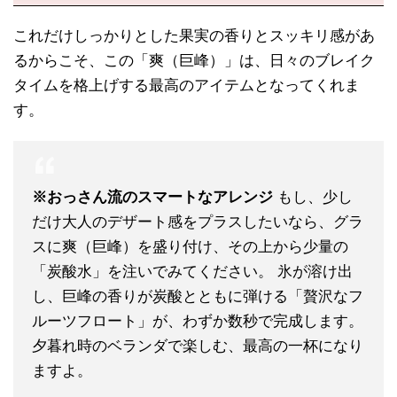
これだけしっかりとした果実の香りとスッキリ感があ
るからこそ、この「爽（巨峰）」は、日々のブレイク
タイムを格上げする最高のアイテムとなってくれま
す。
※おっさん流のスマートなアレンジ
もし、少し
だけ大人のデザート感をプラスしたいなら、グラ
スに爽（巨峰）を盛り付け、その上から少量の
「炭酸水」を注いでみてください。 氷が溶け出
し、巨峰の香りが炭酸とともに弾ける「贅沢なフ
ルーツフロート」が、わずか数秒で完成します。
夕暮れ時のベランダで楽しむ、最高の一杯になり
ますよ。