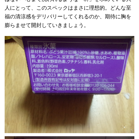
人にとって、このスペックはまさに理想的。どんな至
福の清涼感をデリバリーしてくれるのか、期待に胸を
膨らませて開封していきましょう。