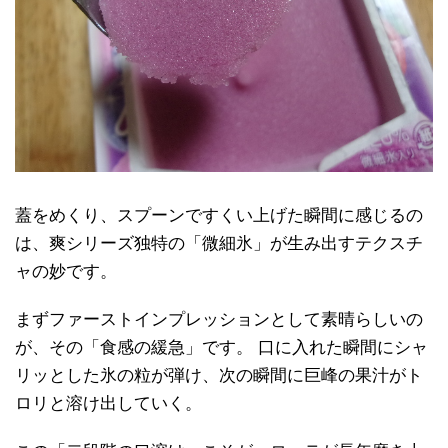
蓋をめくり、スプーンですくい上げた瞬間に感じるの
は、爽シリーズ独特の「微細氷」が生み出すテクスチ
ャの妙です。
まずファーストインプレッションとして素晴らしいの
が、その「食感の緩急」です。 口に入れた瞬間にシャ
リッとした氷の粒が弾け、次の瞬間に巨峰の果汁がト
ロリと溶け出していく。