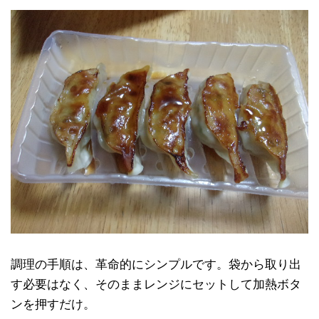
調理の手順は、革命的にシンプルです。袋から取り出
す必要はなく、そのままレンジにセットして加熱ボタ
ンを押すだけ。