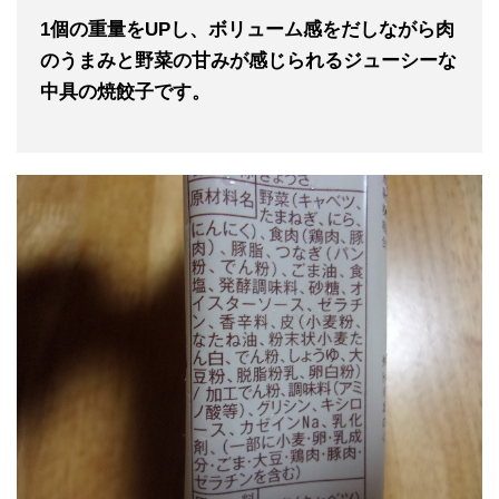
1個の重量をUPし、ボリューム感をだしながら肉
のうまみと野菜の甘みが感じられるジューシーな
中具の焼餃子です。