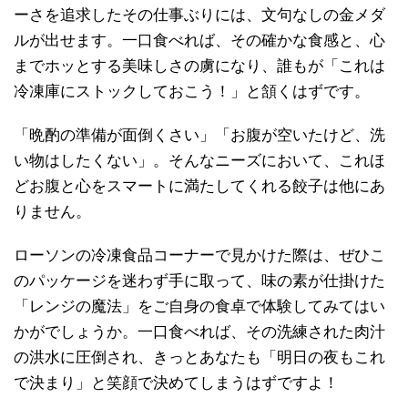
ーさを追求したその仕事ぶりには、文句なしの金メダ
ルが出せます。一口食べれば、その確かな食感と、心
までホッとする美味しさの虜になり、誰もが「これは
冷凍庫にストックしておこう！」と頷くはずです。
「晩酌の準備が面倒くさい」「お腹が空いたけど、洗
い物はしたくない」。そんなニーズにおいて、これほ
どお腹と心をスマートに満たしてくれる餃子は他にあ
りません。
ローソンの冷凍食品コーナーで見かけた際は、ぜひこ
のパッケージを迷わず手に取って、味の素が仕掛けた
「レンジの魔法」をご自身の食卓で体験してみてはい
かがでしょうか。一口食べれば、その洗練された肉汁
の洪水に圧倒され、きっとあなたも「明日の夜もこれ
で決まり」と笑顔で決めてしまうはずですよ！