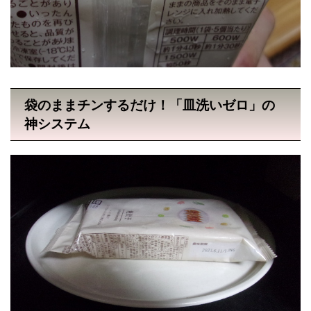
袋のままチンするだけ！「皿洗いゼロ」の
神システム