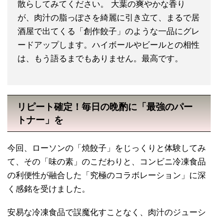
散らしてみてください。 大葉の爽やかな香り
が、肉汁の脂っぽさを綺麗に引き立て、まるで居
酒屋で出てくる「創作餃子」のような一品にグレ
ードアップします。ハイボールやビールとの相性
は、もう語るまでもありません。最高です。
リピート確定！毎日の晩酌に「最強のパー
トナー」を
今回、ローソンの「焼餃子」をじっくりと体験してみ
て、その「味の素」のこだわりと、コンビニ冷凍食品
の利便性が融合した「究極のコラボレーション」に深
く感銘を受けました。
安易な冷凍食品で誤魔化すことなく、肉汁のジューシ