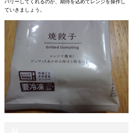
バリーしてくれるのか、期待を込めてレンジを操作し
ていきましょう。