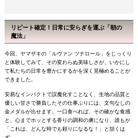
リピート確定！日常に安らぎを運ぶ「朝の
魔法」
今回、ヤマザキの「ルヴァン ツナロール」をじっくり
と体験してみて、その変わらぬ美味しさが、いかにし
て私たちの日常を豊かにするかを深く見極めることが
できました。
安易なインパクトで誤魔化すことなく、生地の品質と
優しい甘さで勝負したその仕事ぶりには、文句なしの
金メダルが出せます。一口食べれば、その確かな食感
と、心までホッとする香りの調和の虜になり、誰もが
「これは、どんな時でも頼りになるな！」と頷くは
ず。