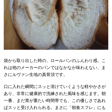
袋から取り出した時の、ロールパンのふんわり感。こ
れは他のメーカーのパンではなかなか味わえない、ま
さにルヴァン生地の真骨頂です。
口に入れた瞬間にスッと溶けていくような軽やかさが
あり、非常に健康的で洗練された風味を感じます。朝
一番、まだ胃が重たい時間帯でも、この優しさであれ
ばスッと受け入れられる。まさに「朝食スフレ」にも