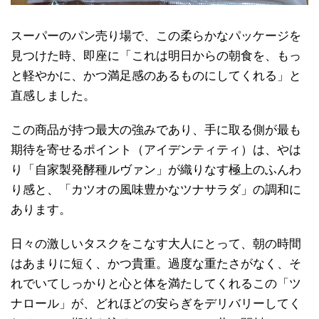
スーパーのパン売り場で、この柔らかなパッケージを
見つけた時、即座に「これは明日からの朝食を、もっ
と軽やかに、かつ満足感のあるものにしてくれる」と
直感しました。
この商品が持つ最大の強みであり、手に取る側が最も
期待を寄せるポイント（アイデンティティ）は、やは
り「自家製発酵種ルヴァン」が織りなす極上のふんわ
り感と、「カツオの風味豊かなツナサラダ」の調和に
あります。
日々の激しいタスクをこなす大人にとって、朝の時間
はあまりに短く、かつ貴重。過度な重たさがなく、そ
れでいてしっかりと心と体を満たしてくれるこの「ツ
ナロール」が、どれほどの安らぎをデリバリーしてく