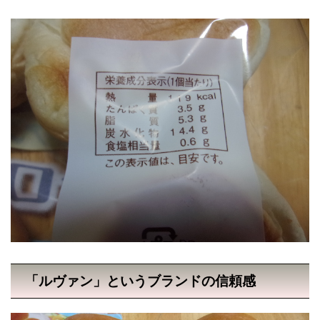
「ルヴァン」というブランドの信頼感