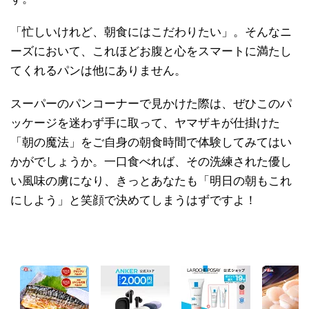
「忙しいけれど、朝食にはこだわりたい」。そんなニ
ーズにおいて、これほどお腹と心をスマートに満たし
てくれるパンは他にありません。
スーパーのパンコーナーで見かけた際は、ぜひこのパ
ッケージを迷わず手に取って、ヤマザキが仕掛けた
「朝の魔法」をご自身の朝食時間で体験してみてはい
かがでしょうか。一口食べれば、その洗練された優し
い風味の虜になり、きっとあなたも「明日の朝もこれ
にしよう」と笑顔で決めてしまうはずですよ！