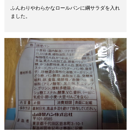
ふんわりやわらかなロールパンに綱サラダを入れ
ました。