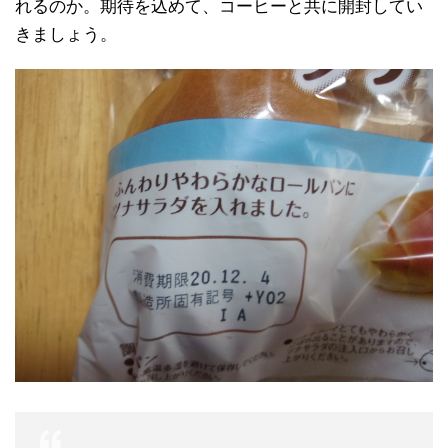
れるのか。期待を込めて、コーヒーと共に開封してい
きましょう。