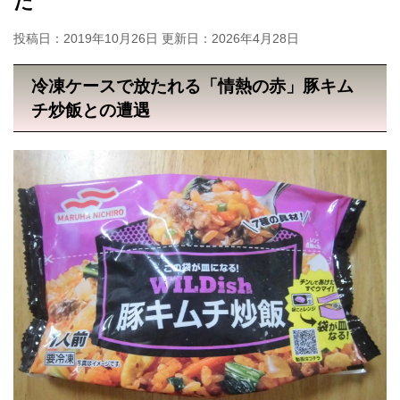
た
投稿日：2019年10月26日 更新日：
2026年4月28日
冷凍ケースで放たれる「情熱の赤」豚キム
チ炒飯との遭遇