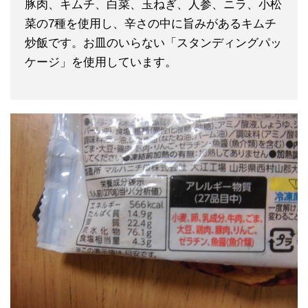
豚肉、キムチ、白菜、玉ねぎ、人参、ニラ、小松
菜の7種を使用し、辛さの中に旨みがあるキムチ
炒飯です。お皿のいらない「スタンディングパッ
ケージ」を使用しています。