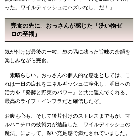
った。ワイルディッシュにハズレなし、だ！」
完食の先に。おっさんが感じた「洗い物ゼ
ロの至福」
気が付けば最後の一粒、袋の隅に残った旨味の余韻を
楽しみながら完食。
「素晴らしい。おっさんの個人的な感想としては、こ
れは一日の疲れをエネルギッシュに浄化し、明日への
活力を『発酵と野菜のパワー』と共に運んでくれる、
最高のライフ・インフラだと確信したぞ」
お腹も心も、そして後片付けのストレスまでもが、マ
ルハニチロの技術力が結晶した「ワイルディッシュの
魔法」によって、深い充足感で満たされていました。