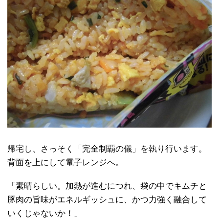
帰宅し、さっそく「完全制覇の儀」を執り行います。
背面を上にして電子レンジへ。
「素晴らしい。加熱が進むにつれ、袋の中でキムチと
豚肉の旨味がエネルギッシュに、かつ力強く融合して
いくじゃないか！」