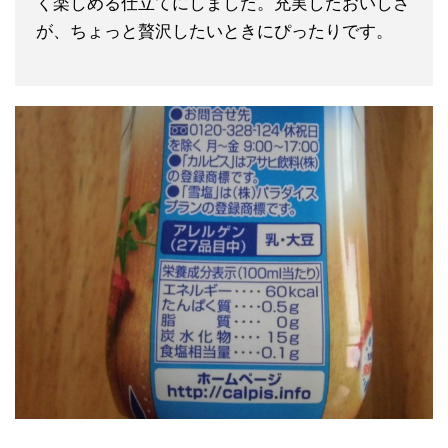
く楽しめる仕立てにしました。充実したおいしさ
が、ちょっと贅沢したいときにぴったりです。