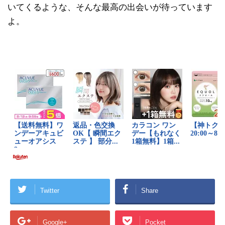
いてくるような、そんな最高の出会いが待っています
よ。
Twitter
Share
Google+
Pocket