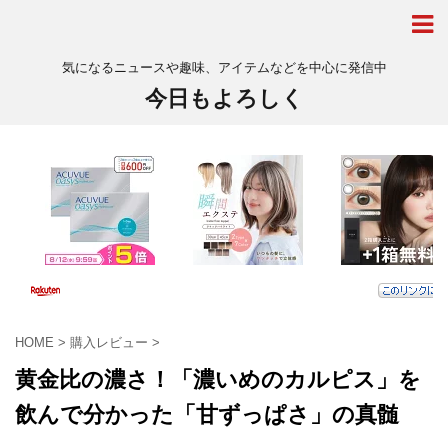
気になるニュースや趣味、アイテムなどを中心に発信中
今日もよろしく
HOME
>
購入レビュー
>
黄金比の濃さ！「濃いめのカルピス」を
飲んで分かった「甘ずっぱさ」の真髄