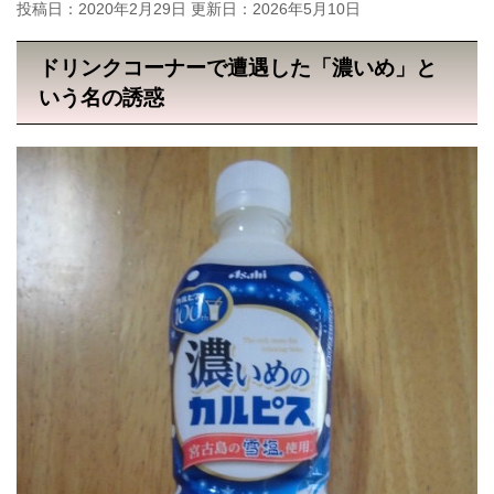
投稿日：2020年2月29日 更新日：
2026年5月10日
ドリンクコーナーで遭遇した「濃いめ」と
いう名の誘惑