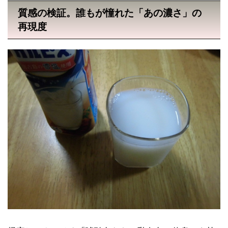
質感の検証。誰もが憧れた「あの濃さ」の
再現度