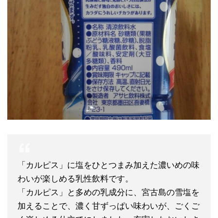
「カルピス」に塩をひとつまみ加えた濃いめの味
わいが楽しめる乳性飲料です。
「カルピス」と多めの乳成分に、宮古島の雪塩を
加えることで、濃く甘ずっぱい味わいが、ごくご