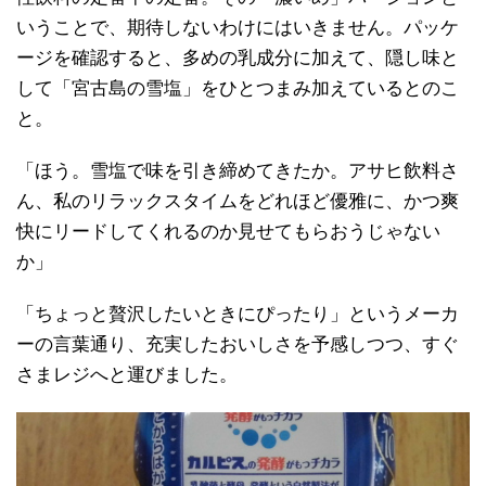
いうことで、期待しないわけにはいきません。パッケ
ージを確認すると、多めの乳成分に加えて、隠し味と
して「宮古島の雪塩」をひとつまみ加えているとのこ
と。
「ほう。雪塩で味を引き締めてきたか。アサヒ飲料さ
ん、私のリラックスタイムをどれほど優雅に、かつ爽
快にリードしてくれるのか見せてもらおうじゃない
か」
「ちょっと贅沢したいときにぴったり」というメーカ
ーの言葉通り、充実したおいしさを予感しつつ、すぐ
さまレジへと運びました。