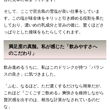
そして、ここで宮古島の雪塩が良い仕事をしていま
す。この塩が味全体をキリッと引き締める役割を果た
しており、濃いめの乳成分と甘みの後に、驚くほどさ
っぱりとした後味をもたらしてくれます。
満足度の真髄。私が感じた「飲みやすさへ
のこだわり」
飲み進めるうちに、私はこのドリンクが持つ「バラン
スの良さ」に気づきました。
「ふむ。なるほど。ただ濃くするだけなら簡単だが、
これほど『ごくごすご飲める』爽快さを維持しながら
贅沢感を出すのは、相当な計算がなされているのだ
な」