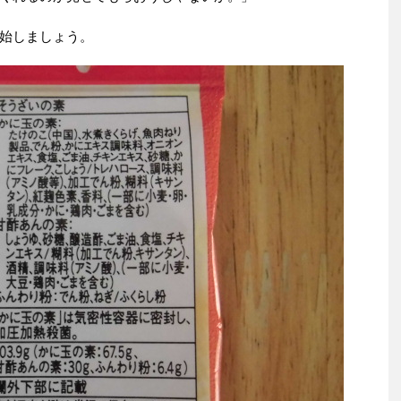
始しましょう。