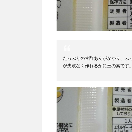
たっぷりの甘酢あんがかかり、ふ
が失敗なく作れるかに玉の素です