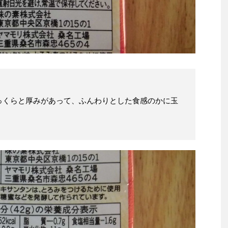
っくらと厚みがあって、ふんわりとした食感のかに玉
。